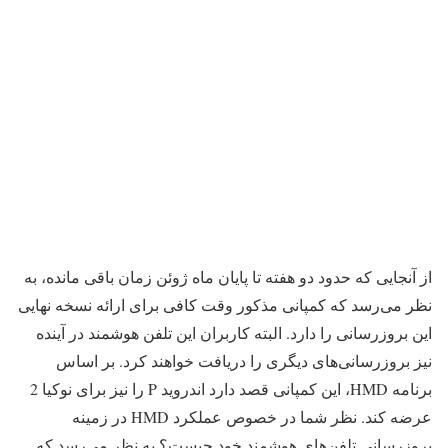
از آنجایی که حدود دو هفته تا پایان ماه ژوئن زمان باقی مانده، به
نظر می‌رسد که کمپانی مذکور وقت کافی برای ارائه نسخه نهایی
این بروزرسانی را دارد. البته کاربران این تلفن هوشمند در آینده
نیز بروزرسانی‌های دیگری را دریافت خواهند کرد. بر اساس
برنامه HMD، این کمپانی قصد دارد اندروید P را نیز برای نوکیا 2
عرضه کند. نظر شما در خصوص عملکرد HMD در زمینه
بروزرسانی تلفن‌های هوشمند خود چیست؟ به نظر می‌رسد که