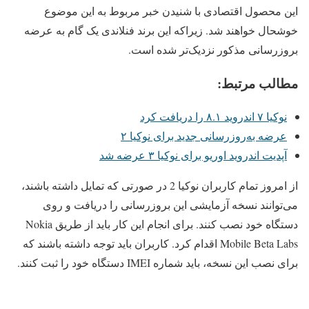
این محصول اقتصادی با شنیدن خبر مربوط به این موضوع
خوشحال خواهند شد. زیراکه این برند فنلاندی یک گام به عرضه
بروزرسانی مذکور نزدیک‌تر شده است.
مطالب مرتبط:
نوکیا ۷ اندروید ۸.۱ را دریافت کرد
عرضه به‌روزرسانی جدید برای نوکیا ۲
آپدیت اندروید اوریو برای نوکیا ۳ عرضه شد
از امروز تمام کاربران نوکیا 2 در صورتی که تمایل داشته باشند،
می‌توانند نسخه آزمایشی این بروزرسانی را دریافت و روی
دستگاه خود نصب کنند. برای انجام این کار باید از طریق Nokia
Mobile Beta Labs اقدام کرد. کاربران باید توجه داشته باشند که
برای نصب این نسخه، باید شماره IMEI دستگاه خود را ثبت کنند.