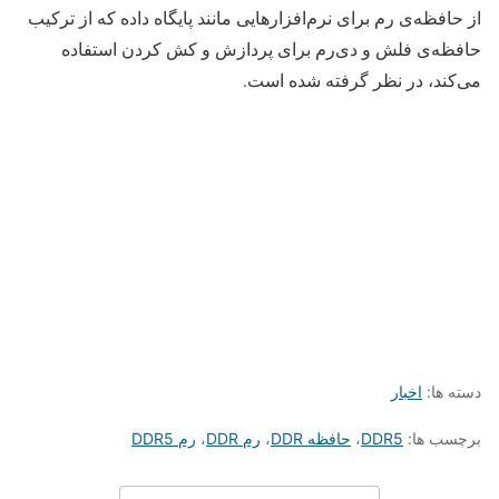
از حافظه‌ی رم برای نرم‌افزارهایی مانند پایگاه داده که از ترکیب
حافظه‌ی فلش و دی‌رم برای پردازش و کش کردن استفاده
می‌کند، در نظر گرفته شده است.
دسته ها:
اخبار
برچسب ها:
DDR5
،
حافظه DDR
،
رم DDR
،
رم DDR5