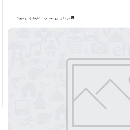
خواندن این مطلب 1 دقیقه زمان میبرد