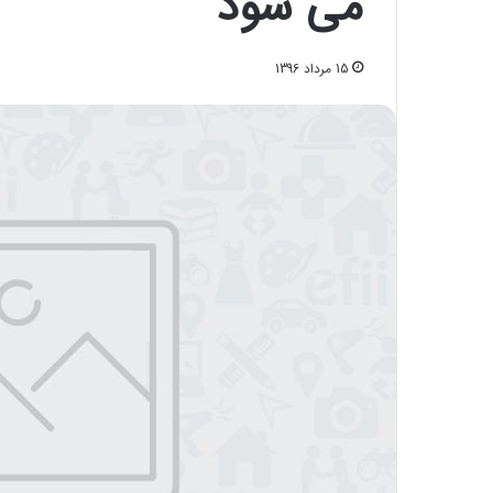
می شود
15 مرداد 1396