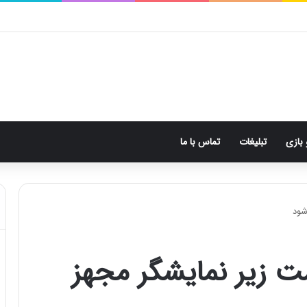
 بازی
تبلیغات
تماس با ما
انگشت زیر نمایشگر مجهز