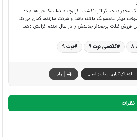
ت ۹ اولین گوشی سامسونگ مجهز به حسگر اثر انگشت یکپارچه با نمایشگر خواهد بود؛
 خود و محصولات دیگر سامسونگ داشته باشد و شرکت سازنده، گمان می‌کند
 را در سال آینده افزایش دهد.
8
گلکسی نوت 9
نوت 9
اشتراک گذاری از طریق ایمیل
چاپ
نظرات