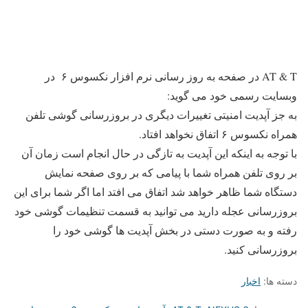
AT & T در صفحه به روز رسانی نرم افزار
نکسوس ۶
در
وبسایت رسمی خود می گوید:
به جز آپدیت امنیتی تغییرات دیگری در بروزرسانی گوشی تلفن
همراه نکسوس ۶ اتفاق نخواهد افتاد.
با توجه به اینکه این آپدیت به تازگی در حال انجام است زمان آن
بر روی تلفن همراه شما با پیامی که بر روی صفحه نمایش
دستگاه شما ظاهر خواهد شد اتفاق می افتد اما اگر شما برای این
بروزرسانی عجله دارید می توانید به قسمت تنظیمات گوشی خود
رفته و به صورت دستی در بخش آپدیت ها گوشی خود را
بروزرسانی کنید.
دسته ها:
اخبار