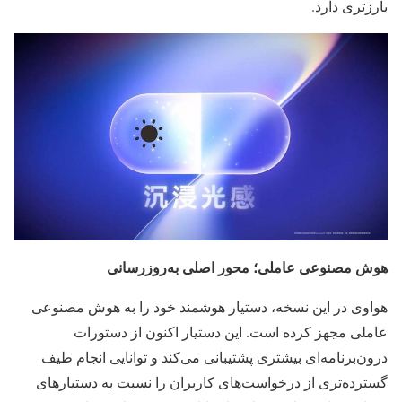
بارزتری دارد.
هوش مصنوعی عاملی؛ محور اصلی به‌روزرسانی
هواوی در این نسخه، دستیار هوشمند خود را به هوش مصنوعی
عاملی مجهز کرده است. این دستیار اکنون از دستورات
درون‌برنامه‌ای بیشتری پشتیبانی می‌کند و توانایی انجام طیف
گسترده‌تری از درخواست‌های کاربران را نسبت به دستیارهای