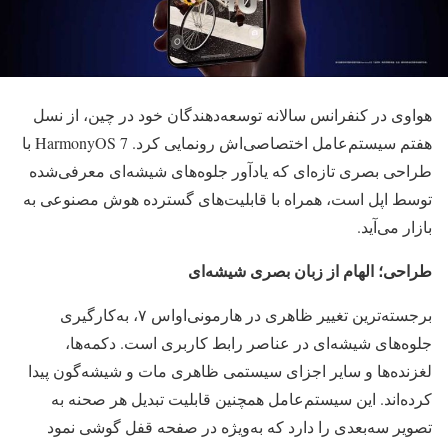
هواوی در کنفرانس سالانه توسعه‌دهندگان خود در چین، از نسل
هفتم سیستم‌عامل اختصاصی‌اش رونمایی کرد. HarmonyOS 7 با
طراحی بصری تازه‌ای که یادآور جلوه‌های شیشه‌ای معرفی‌شده
توسط اپل است، همراه با قابلیت‌های گسترده هوش مصنوعی به
بازار می‌آید.
طراحی؛ الهام از زبان بصری شیشه‌ای
برجسته‌ترین تغییر ظاهری در هارمونی‌اواس ۷، به‌کارگیری
جلوه‌های شیشه‌ای در عناصر رابط کاربری است. دکمه‌ها،
لغزنده‌ها و سایر اجزای سیستمی ظاهری مات و شیشه‌گون پیدا
کرده‌اند. این سیستم‌عامل همچنین قابلیت تبدیل هر صحنه به
تصویر سه‌بعدی را دارد که به‌ویژه در صفحه قفل گوشی نمود