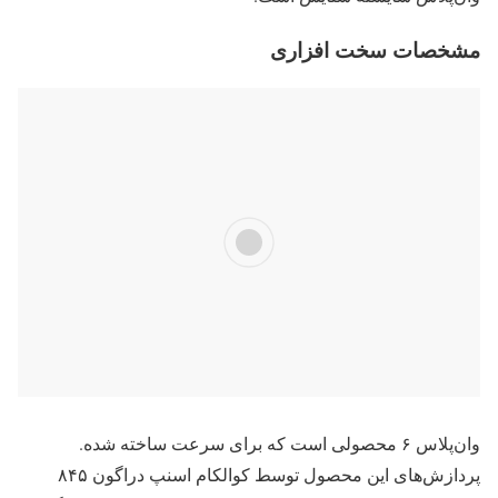
مشخصات سخت افزاری
وان‌پلاس ۶ محصولی است که برای سرعت ساخته شده.
پردازش‌های این محصول توسط کوالکام اسنپ دراگون ۸۴۵