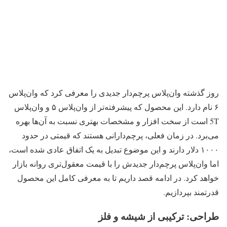
روز گذشته وان‌پلاس پرچم‌دار جدیدی را معرفی کرد که وان‌پلاس
۶ نام دارد. این محصول که پیشرفته‌تر از وان‌پلاس ۵ و وان‌پلاس
5T است از سخت افزار و مشخصات بهتری نسبت به آن‌ها بهره
می‌برد. در زمان فعلی، پرچم‌دارانی هستند که قیمتی در حدود
۱۰۰۰ دلار دارند و این موضوع تبدیل به یک اتفاق عادی شده است،
اما وان‌پلاس پرچم‌دار جدیدش را با قیمت معقول‌تری روانه بازار
خواهد کرد. در ادامه قصد داریم تا به معرفی کامل این محصول
قدرتمند بپردازیم.
طراحی: ترکیبی از شیشه و فلز