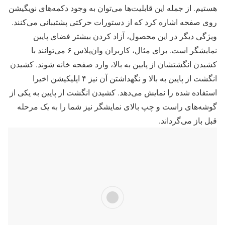
هستیم. از جمله این قابلیت‌ها می‌توان به وجود دکمه‌های نویگیشن
روی صفحه اشاره کرد که از دستورات حرکتی پشتیبانی می‌کنند.
ویژگی دیگر در این محصول، آزاد کردن بیشتر فضای پایین
نمایشگر است. برای مثال، کاربران وان‌پلاس ۶ می‌توانند با
کشیدن انگشتشان از پایین به بالا، وارد صفحه خانه شوند. کشیدن
انگشت از پایین به بالا و نگهداشتن آن نیز ۴ اپلیکیشن اخیرا
استفاده شده را نمایش می‌دهد. کشیدن انگشت از پایین به یکی از
گوشه‌های راست و چپ بالای نمایشگر نیز شما را به یک مرحله
قبل باز می‌گرداند.