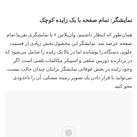
نمایشگر: تمام صفحه با یک زایده کوچک
همان‌طور که انتظار داشتیم، وان‌پلاس ۶ با نمایشگری تقریبا تمام
صفحه عرضه شد. نمایشگر این محصول بخش زیادی از قسمت
جلویی دستگاه را پوشانده اما در بالا یک زایده را شامل می‌شود که
در بردارنده دوربین سلفی و اسپیکر مکالمات تلفنی است. اگر
وجود زایده در بخش فوقانی نمایشگر برایتان چندان جالب نیست،
می‌توانید با قرار دادن یک تصویر زمینه مشکی، آن را تاحدودی
محو کنید.