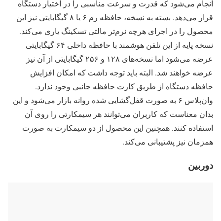
انجام می‌شود که قدرت و سرعت مناسبی را در اختیار دستگاه
قرار می‌دهد. بسته به نسخه، حافظه رم ۶ یا ۸ گیگابایتی نیز این
محصول را در اجرای هرچه نرم‌تر مالتی تسکینگ یاری می‌کند.
نسخه پایه از این تلفن هوشمند با حافظه داخلی ۶۴ گیگابایتی
عرضه می‌شود اما نسخه‌های ۱۲۸ و ۲۵۶ گیگابایتی از آن نیز
عرضه خواهند شد. البته باید توجه داشت که امکان افزایش
حافظه دستگاه از طریق کارت حافظه جانبی وجود ندارد.
وان‌پلاس ۶ به صورت قفل‌گشایی شده روانه بازار می‌شود و این
بدان معناست که کاربران می‌‌توانند هر سیمکارتی را روی آن
استفاده کنند. همچنین این محصول از دو سیمکارت به صورت
همزمان نیز پشتیبانی می‌‌کند.
دوربین