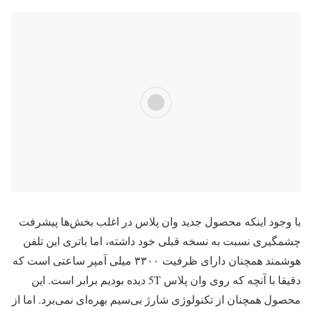
با وجود اینکه محصول جدید وان پلاس در اغلب بخش‌ها پیشرفت
چشمگیری نسبت به نسخه قبلی خود داشته، اما باتری این تلفن
هوشمند همچنان دارای ظرفیت ۳۳۰۰ میلی آمپر ساعتی است که
دقیقا با آنچه که روی وان پلاس 5T دیده بودیم برابر است. این
محصول همچنان از تکنولوژی شارژ بی‌سیم بهره‌ای نمی‌برد. اما از