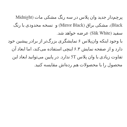
پرچم‌دار جدید وان پلاس در سه رنگ مشکی مات (Midnight
Black)، مشکی براق (Mirror Black) و نسخه محدودی با رنگ
سفید (Slik White) عرضه خواهد شد.
با وجود اینکه وان‌پلاس ۶ نمایشگری بزرگ‌تر از برادر پیشین خود
دارد و از صفحه نمایش ۶.۳ اینچی استفاده می‌کند، اما ابعاد آن
تفاوت زیادی با وان پلاس 5T ندارد. در پایین می‌توانید ابعاد این
محصول را با محصولات هم رده‌اش مقایسه کنید.