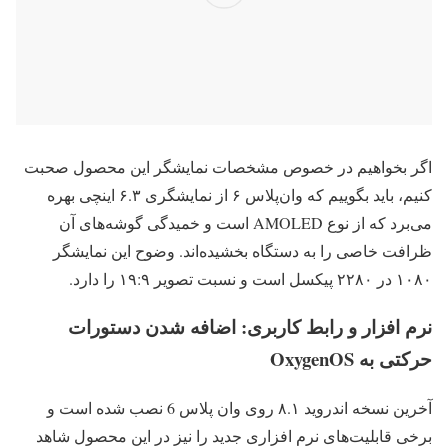
اگر بخواهیم در خصوص مشخصات نمایشگر این محصول صحبت
کنیم، باید بگوییم که وان‌پلاس ۶ از نمایشگری ۶.۳ اینچی بهره
می‌برد که از نوع AMOLED است و خمیدگی گوشه‌های آن
ظرافت خاصی را به دستگاه بخشیده‌‌اند. وضوح این نمایشگر
۱۰۸۰ در ۲۲۸۰ پیکسل است و نسبت تصویر ۱۹:۹ را دارد.
نرم افزار و رابط کاربری: اضافه شدن دستورات
حرکتی به OxygenOS
آخرین نسخه اندروید ۸.۱ روی وان پلاس 6 نصب شده است و
برخی قابلیت‌های نرم افزاری جدید را نیز در این محصول شاهد