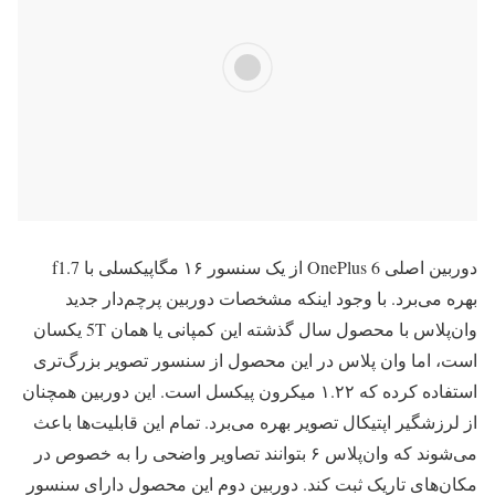
دوربین اصلی OnePlus 6 از یک سنسور ۱۶ مگاپیکسلی با f1.7
بهره می‌برد. با وجود اینکه مشخصات دوربین پرچم‌دار جدید
وان‌پلاس با محصول سال گذشته این کمپانی یا همان 5T یکسان
است، اما وان پلاس در این محصول از سنسور تصویر بزرگ‌تری
استفاده کرده که ۱.۲۲ میکرون پیکسل است. این دوربین همچنان
از لرزشگیر اپتیکال تصویر بهره می‌برد. تمام این قابلیت‌ها باعث
می‌شوند که وان‌پلاس ۶ بتوانند تصاویر واضحی را به خصوص در
مکان‌های تاریک ثبت کند. دوربین دوم این محصول دارای سنسور