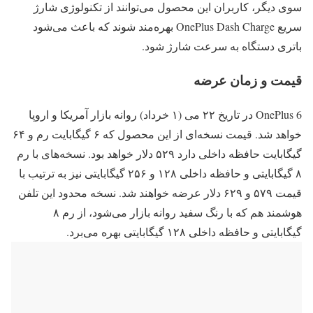
سوی دیگر، کاربران این محصول می‌توانند از تکنولوژی شارژ
سریع OnePlus Dash Charge بهره‌مند شوند که باعث می‌شود
باتری دستگاه به سرعت شارژ شود.
قیمت و زمان عرضه
OnePlus 6 در تاریخ ۲۲ می (۱ خرداد) روانه بازار آمریکا و اروپا
خواهد شد. قیمت نسخه‌ای از این محصول که ۶ گیگابایت رم و ۶۴
گیگابایت حافظه داخلی دارد ۵۲۹ دلار خواهد بود. نسخه‌های با رم
۸ گیگابایتی و حافظه داخلی ۱۲۸ و ۲۵۶ گیگابایتی نیز به ترتیب با
قیمت ۵۷۹ و ۶۲۹ دلار عرضه خواهند شد. نسخه محدود این تلفن
هوشمند هم که با رنگ سفید روانه بازار می‌شود، از رم ۸
گیگابایتی و حافظه داخلی ۱۲۸ گیگابایتی بهره می‌برد.