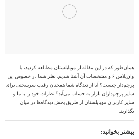
همان‌طور که در این مقاله از موبایلستان مطالعه کردید، با
وان‌پلاس ۶ و مشخصات آن آشنا شدیم. نظر شما در خصوص این
پرچم‌دار چیست؟ آیا از دیدگاه شما همچنان رقیب سرسختی برای
سایر پرچم‌داران بازار به حساب می‌آید؟ نظرات خود را با ما و
سایر کاربران موبایلستان از طریق بخش دیدگاه‌ها در میان
بگذارید.
بیشتر بخوانید: