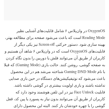
OxygenOS در وان‌پلاس ۶ شامل قابلیت‌های آشنایی نظیر
Reading Mode است که باعث می‌شود صفحه برای مطالعه بهتر،
بهینه سازی شود. دستور حرکتی Screen-off نیز یکی دیگر از
قابلیت‌های OxygenOS است که در وان‌پلاس ۶ شاهد آن هستیم و
کاربران از طریق آن می‌توانند فلش یا دوربین را بدون نگاه کردن
به صفحه گوشی، روشن کنند. حالت بازی (Gaming Mode) که قبلا
با نام Gaming DND Mode شناخته می‌شد هم در این محصول
باعث می‌شود که نوتیفیکیشن‌های دستگاه در حین بازی صدایی
نداشته باشند و بازی اولویت بیشتری در گوشی داشته باشد.
قابلیت Face Unlock نیز در این تلفن هوشمند وجود دارد که
کاربران از طریق آن می‌توانند بدون نیاز به پسورد یا پین کد، قفل
گوشی را با چهره خودشان باز کنند. البته این محصول دارای