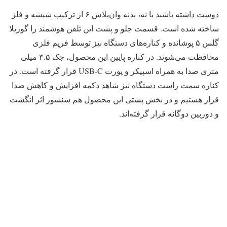
دوست داشته باشید یا نه، بدنه وان‌پلاس ۶ از ترکیب شیشه و فلز
ساخته شده است. قسمت جلو و پشت این تلفن هوشمند را گوریلا
گلس ۵ پوشانده و کناره‌های دستگاه نیز توسط فریم فلزی
محافظت می‌شوند. در کناره پایین این محصول، جک ۳.۵ میلی
متری صدا به همراه اسپیکر و پورت USB-C قرار گرفته است. در
کناره سمت راست دستگاه نیز شاهد دکمه افزایش و کاهش صدا
قرار هستیم و در بخش پشتی این محصول هم سنسور اثر انگشت
و دوربین دوگانه قرار گرفته‌اند.