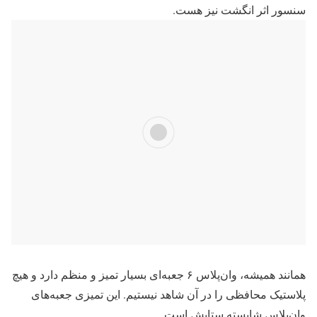
سنسور اثر انگشت نیز هست.
همانند همیشه، وان‌پلاس ۶ جعبه‌ای بسیار تمیز و منظم دارد و هیچ
پلاستیک محافظی را در آن شاهد نیستیم. این تمیزی جعبه‌های
وان‌پلاس شایسته ستایش است.