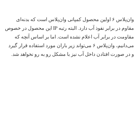
وان‌پلاس ۶ اولین محصول کمپانی وان‌پلاس است که بدنه‌ای
مقاوم در برابر نفوذ آب دارد. البته رتبه IP این محصول در خصوص
مقاومت در برابر آب اعلام نشده است. اما بر اساس آنچه که
می‌دانیم، وان‌پلاس ۶ می‌تواند زیر باران مورد استفاده قرار گیرد
و در صورت افتادن داخل آب نیز با مشکل رو به رو نخواهد شد.