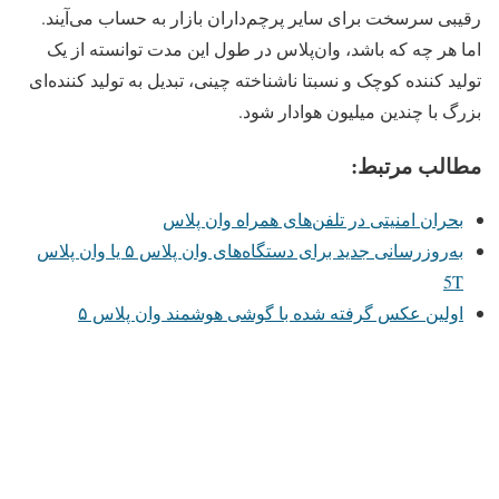
رقیبی سرسخت برای سایر پرچم‌داران بازار به حساب می‌آیند.
اما هر چه که باشد، وان‌پلاس در طول این مدت توانسته از یک
تولید کننده کوچک و نسبتا ناشناخته چینی، تبدیل به تولید کننده‌ای
بزرگ با چندین میلیون هوادار شود.
مطالب مرتبط:
بحران امنیتی در تلفن‌های همراه وان پلاس
به‌روزرسانی جدید برای دستگاه‌های وان پلاس ۵ یا وان پلاس
5T
اولین عکس گرفته شده با گوشی هوشمند وان پلاس ۵