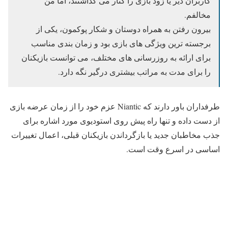
کاربران دیر یا زود بازی را کنار می گذاشتند، اما من
مخالفم.
بیرون رفتن به همراه دوستان و شکار پوکمون، یکی از
برجسته ترین ویژگی های بازی بود و زمان بندی مناسب
برای ارائه به روزرسانی های مختلف، می توانست بازیکنان
را برای مدت به مراتب بیشتری درگیر نگه دارد.
طرفداران باور دارند که Niantic عزم خود را از زمان عرضه بازی
از دست داده و تنها راه پیش روی استودیوی مورد اشاره برای
جذب مخاطبان جدید یا بازگرداندن بازیکنان قبلی، اعمال تغییرات
اساسی در اسرع وقت است.