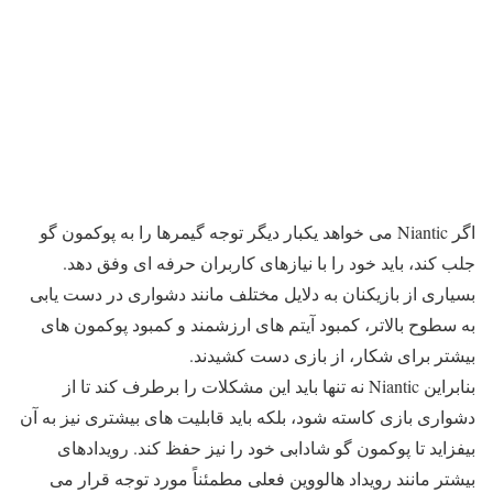
اگر Niantic می خواهد یکبار دیگر توجه گیمرها را به پوکمون گو
جلب کند، باید خود را با نیازهای کاربران حرفه ای وفق دهد.
بسیاری از بازیکنان به دلایل مختلف مانند دشواری در دست یابی
به سطوح بالاتر، کمبود آیتم های ارزشمند و کمبود پوکمون های
بیشتر برای شکار، از بازی دست کشیدند.
بنابراین Niantic نه تنها باید این مشکلات را برطرف کند تا از
دشواری بازی کاسته شود، بلکه باید قابلیت های بیشتری نیز به آن
بیفزاید تا پوکمون گو شادابی خود را نیز حفظ کند. رویدادهای
بیشتر مانند رویداد هالووین فعلی مطمئناً مورد توجه قرار می