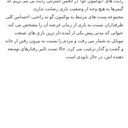
ردیت های «پوکمون گو» در انجمن اینترنتی ردیت پی می بریم که
گیمرها به هیچ وجه از وضعیت بازی رضایت ندارند.
مجموعه پست های مرتبط به پوکمون گو به راحتی، احساس کلی
طرفداران نسبت به بازی از زمان عرضه آن را مشخص می کند.
عنوانی که مدتی پیش یکی از آینده دار ترین بازی های صنعت
موبایل به شمار می رفت و مردم را نسبت به بیرون رفتن از خانه
و گشت و گذار ترغیب می کرد، حالا تست تاثیر رفتارهای توسعه
دهنده اش، در حال نابودی است.