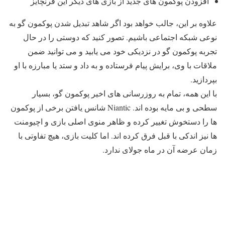
افزودن پوکمون های جدید از بازی های دیگر این فرنچایز
علاوه بر این، جالب خواهد بود اگر شاهد تبدیل شدن پوکمون گو به
نوعی شبکه اجتماعی باشیم. تصور کنید که دوستی را در حال
تجربه پوکمون گو در نزدیکی خود می یابید و می توانید ضمن
ملاقات با وی، برایش پیام فرستاده و به داد و ستد یا مبارزه با او
بپردازید.
با این همه، تمام به روزرسانی های اخیر پوکمون گو، بسیار
سطحی و بی مایه بوده اند. Niantic شانس یافتن برخی از پوکمون
ها را دستخوش تغییر کرده و ظاهر منوی اصلی بازی و اچیومنت
ها نیز اندکی با قبل فرق کرده اند. اما کلیت بازی، هیچ تفاوتی با
زمان عرضه آن در ماه جولای ندارد.