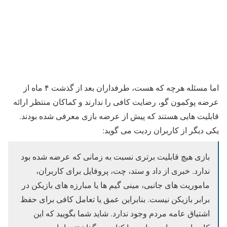
اما مسئله هرچه که هست، طرفداران بعد از گذشت ۴ ماه از
عرضه پوکمون گو، رضایت کافی را ندارند و کماکان منتظر ارائه
قابلیت هایی هستند که پیش از عرضه بازی معرفی شده بودند.
یکی دیگر از کاربران ردیت می گوید:
بازی هیچ قابلیت برتری نسبت به زمانی که عرضه شده بود
ندارد. خبری از داد و ستد، چت، پروفایل برای کاربران،
ماموریت های جانبی، مینی گیم ها یا مبارزه های بازیکن در
برابر بازیکن نیست. بنابراین عمق یا تعامل کافی برای حفظ
اشتیاق عامه مردم وجود ندارد. شاید شما بگویید که این