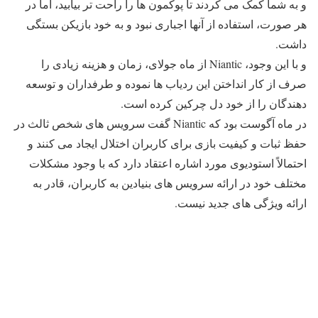
و به شما کمک می کردند تا پوکمون ها را راحت تر بیابید، اما در
هر صورت، استفاده از آنها اجباری نبود و به خود بازیکن بستگی
داشت.
و با این وجود، Niantic از ماه جولای، زمان و هزینه زیادی را
صرف از کار انداختن این ردیاب ها نموده و طرفداران و توسعه
دهندگان را از خود دل چرکین کرده است.
در ماه آگوست بود که Niantic گفت سرویس های شخص ثالث در
حفظ ثبات و کیفیت بازی برای کاربران اختلال ایجاد می کنند و
احتمالاً استودیوی مورد اشاره اعتقاد دارد که با وجود مشکلات
مختلف خود در ارائه سرویس های بنیادین به کاربران، قادر به
ارائه ویژگی های جدید نیست.