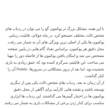
با این همه، مشکل بزرگ تر پوکمون گو را می توان در ردیاب های
شخص ثالث مختلف جستجو کرد. در ماه جولای، قابلیت ردیابی
پوکمون ها یکی از اصلی ترین ویژگی های آن به شمار می رفت.
محل دقیق هر پوکمون، براساس تعداد گام هایی در پایین صفحه
مشخص می شد و امکان یافتن پوکمون ها از فاصله دور را مهیا
می ساخت. این قابلیتی سرگرم کننده بود که عمق زیادی به بازی
بخشیده بود، اما بعد از بروز مشکلاتی در سرورها، Niantic آن را
کنار گذاشت.
از آن زمان به بعد، ردیاب های شخص ثالث یکی پس از دیگری
توسعه یافتند و نقشه هایی کارآمد برای آگاهی از محل دقیق
پوکمون ها در اختیار گیمرها می گذاشتند. این ردیاب ها ابزاری
مناسب برای کنار زدن برخی از مشکلات بازی به شمار می رفتند