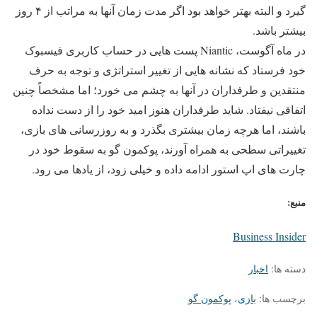
گیرد و البته بهتر خواهد بود اگر مدت زمان آنها به مراتب از ۴ روز
بیشتر باشد.
در ماه آگوست، Niantic پست هایی در حساب کاربری فیسبوک
خود فرستاد که نشانه هایی از تغییر استراتژی و توجه به حرف
منتقدین و طرفداران در آنها به چشم می خورد؛ اما مشخصاً چنین
اتفاقی نیفتاد. شاید طرفداران هنوز امید خود را از دست نداده
باشند، اما هرچه زمان بیشتری بگذرد و به روزرسانی های بازی،
تغییراتی سطحی به همراه آورند، پوکمون گو به سقوط خود در
چارت های اپ استور ادامه داده و خیلی زود، از یادها می رود.
منبع:
Business Insider
دسته ها:
اخبار
برچسب ها:
بازی
،
پوکمون گو