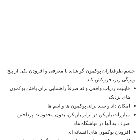
خشم طرفداران پوکمون گو شاید با معرفی و افزودن یکی از پنج
ویژگی زیر، فروکش کند:
قابلیت ردیاب واقعی و نه صرفاً راهنمایی برای یافتن پوکمون
های نزدیک
امکان داد و ستد برای پوکمون ها و آیتم ها
مبارزات بازیکن در برابر بازیکن، بدون محدودیت پرداختن
صرف به آنها در «باشگاه ها»
افزودن پوکمون های افسانه ای