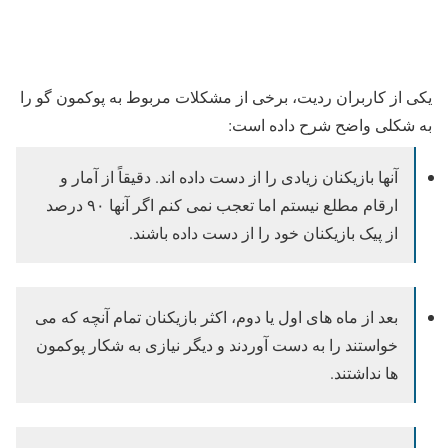
یکی از کاربران ردیت، برخی از مشکلات مربوط به پوکمون گو را
به شکلی واضح شرح داده است:
آنها بازیکنان زیادی را از دست داده اند. دقیقاً از آمار و
ارقام مطلع نیستم اما تعجب نمی کنم اگر آنها ۹۰ درصد
از پیک بازیکنان خود را از دست داده باشند.
بعد از ماه های اول یا دوم، اکثر بازیکنان تمام آنچه که می
خواستند را به دست آوردند و دیگر نیازی به شکار پوکمون
ها نداشتند.