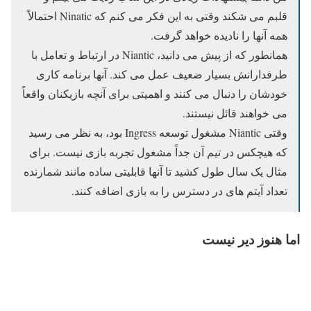
قلبم می شکند وقتی به این فکر می کنم که Ninatic احتمالاً
همه آنها را نادیده خواهد گرفت.
همانطور که از پیش می دانید، Niantic در ارتباط و تعامل با
طرفدارانش بسیار ضعیف عمل می کند. آنها برنامه کاری
خودشان را دنبال می کنند و اهمیتی برای آنچه بازیکنان واقعاً
می خواهند قائل نیستند.
وقتی Niantic مشغول توسعه Ingress بود، به نظر می رسید
که هیچکس در تیم آن جداً مشغول تجربه بازی نیست. برای
مثال یک سال طول کشید تا آنها قابلیتی ساده مانند شمارنده
تعداد آیتم های در دسترس را به بازی اضافه کنند.
اما هنوز دیر نیست