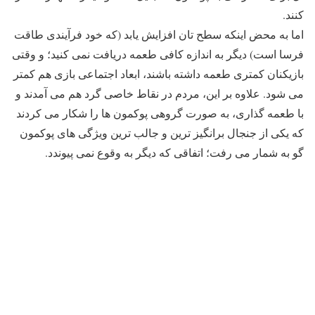
کنند.
اما به محض اینکه سطح تان افزایش یابد (که خود فرآیندی طاقت
فرسا است) دیگر به اندازه کافی طعمه دریافت نمی کنید؛ و وقتی
بازیکنان کمتری طعمه داشته باشند، ابعاد اجتماعی بازی هم کمتر
می شود. علاوه بر این، مردم در نقاط خاصی گرد هم می آمدند و
با طعمه گذاری، به صورت گروهی پوکمون ها را شکار می کردند
که یکی از جنجال برانگیز ترین و جالب ترین ویژگی های پوکمون
گو به شمار می رفت؛ اتفاقی که دیگر به وقوع نمی پیوندد.