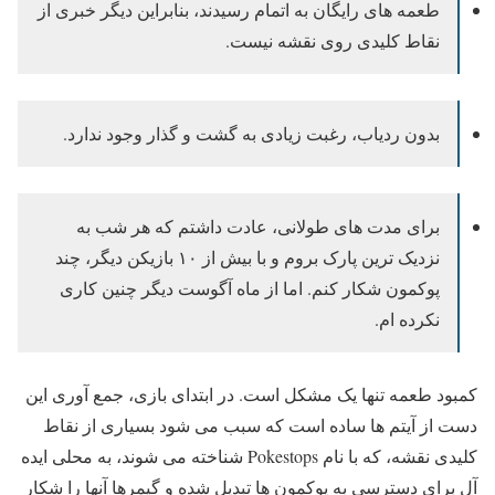
طعمه های رایگان به اتمام رسیدند، بنابراین دیگر خبری از
نقاط کلیدی روی نقشه نیست.
بدون ردیاب، رغبت زیادی به گشت و گذار وجود ندارد.
برای مدت های طولانی، عادت داشتم که هر شب به
نزدیک ترین پارک بروم و با بیش از ۱۰ بازیکن دیگر، چند
پوکمون شکار کنم. اما از ماه آگوست دیگر چنین کاری
نکرده ام.
کمبود طعمه تنها یک مشکل است. در ابتدای بازی، جمع آوری این
دست از آیتم ها ساده است که سبب می شود بسیاری از نقاط
کلیدی نقشه، که با نام Pokestops شناخته می شوند، به محلی ایده
آل برای دسترسی به پوکمون ها تبدیل شده و گیمرها آنها را شکار