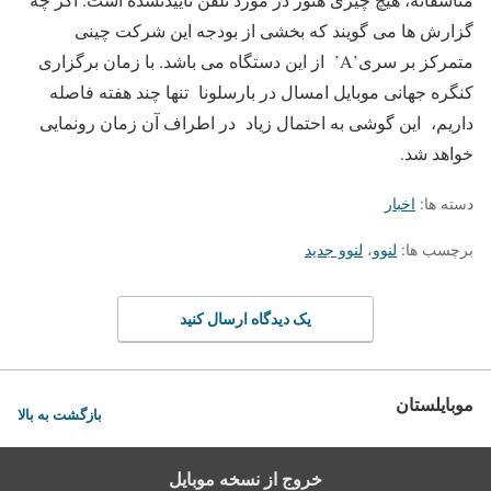
گزارش ها می گویند که بخشی از بودجه این شرکت چینی
متمرکز بر سری’A’ از این دستگاه می باشد. با زمان برگزاری
کنگره جهانی موبایل امسال در بارسلونا تنها چند هفته فاصله
داریم، این گوشی به احتمال زیاد در اطراف آن زمان رونمایی
خواهد شد.
دسته ها:
اخبار
برچسب ها:
لنوو
،
لنوو جدید
یک دیدگاه ارسال کنید
موبایلستان
بازگشت به بالا
خروج از نسخه موبایل