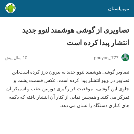
موبایلستان
تصاویری از گوشی هوشمند لنوو جدید
انتشار پیدا کرده است
pouyan_i777
10 سال پیش
تصاویر گوشی هوشمند لنوو جدید به بیرون درز کرده است.این
تصاویر در ویبو انتشلر پیدا کرده است، عکس قسمت پشت و
جلوی این گوشی، موقعیت قرارگیری دوربین عقب و اسپیکر آن
تمرکز می کنند.و همچنین نمایی از کنار آن انتشار یافته که دکمه
های کناری دستگاه را نشان می دهد.