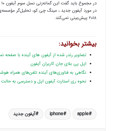
۲۰۱۸ پیش‌بینی نمی‌کند.
بیشتر بخوانید:
تصاویر رندر شده از آیفون های آینده با صفحه ن
اپل پی بلای جان کاربران آیفون
نگاهی به فناوری‌های آینده تلفن‌های همراه هوشم
نحوه ری استارت آیفون اپل و دسترسی به حالت 
apple
iphone
آیفون جدید