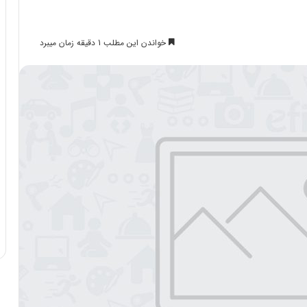
خواندن این مطلب 1 دقیقه زمان میبرد