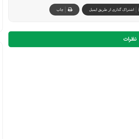
اشتراک گذاری از طریق ایمیل
چاپ
نظرات