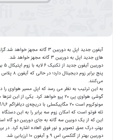
آیفون جدید اپل به دوربین ۳ گان
های جدید اپل به دوربین ۳ گانه مجهز خواهد شد.
می‌کنند.
به این ترتیب به نظر می رسد که اپل مسیر هواوی را د
تله فوتو است که امکان زوم سه برابر را به این دستگاه 
این که از یک دوبین سه گانه به جای دوربین دو گاه اس
دوربین بهتر از گلکسی اس ۹ و آیفون ۱۰ ارزیابی شد.