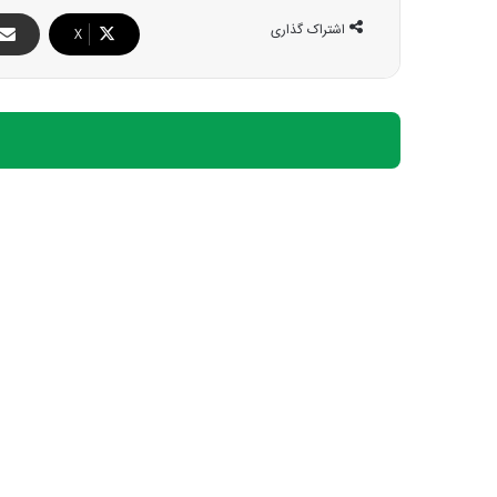
اشتراک گذاری
X