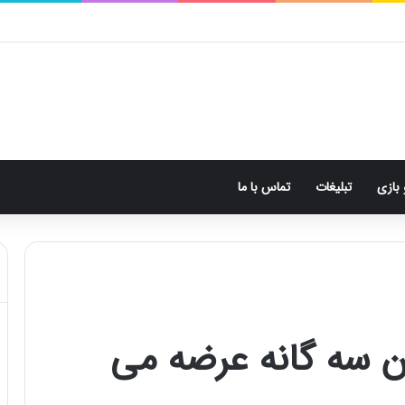
 بازی
تبلیغات
تماس با ما
ن سه گانه عرضه می