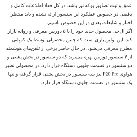
عمق و ثبت تصاویر بوکه نیز باشد. در کل فعلا اطلاعات کامل و
دقیقی در خصوص عملکرد این سنسور ارائه نشده و باید منتظر
اخبار و شایعات بعدی در این خصوص باشیم.
اگر ال‌جی محصول جدید خود را با ۵ دوربین معرفی و روانه بازار
کند، این اولین باری است که چنین محصولی توسط یک کمپانی
مطرح معرفی می‌شود. در حال حاضر برخی از تلفن‌های هوشمند
از ۴ سنسور دوربین بهره می‌برند که دو سنسور در بخش پشتی و
دو سنسور در قسمت جلویی دستگاه قرار دارد. در محصولی نظیر
هواوی P20 Pro نیز سه سنسور در بخش پشتی قرار گرفته و تنها
یک سنسور در قسمت جلوی دستگاه قرار دارد.