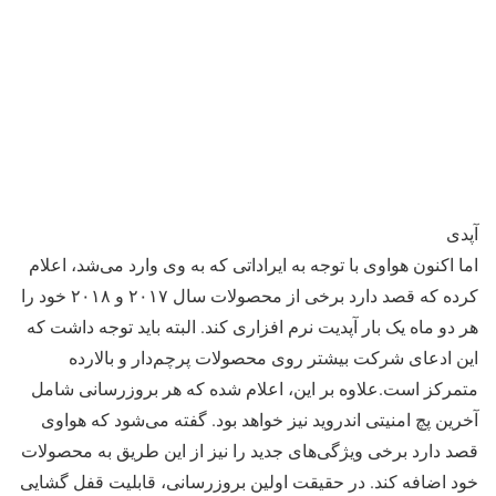
آپدی
اما اکنون هواوی با توجه به ایراداتی که به وی وارد می‌شد، اعلام
کرده که قصد دارد برخی از محصولات سال ۲۰۱۷ و ۲۰۱۸ خود را
هر دو ماه یک بار آپدیت نرم افزاری کند. البته باید توجه داشت که
این ادعای شرکت بیشتر روی محصولات پرچم‌دار و بالارده
متمرکز است.علاوه بر این، اعلام شده که هر بروزرسانی شامل
آخرین پچ امنیتی اندروید نیز خواهد بود. گفته می‌شود که هواوی
قصد دارد برخی ویژگی‌های جدید را نیز از این طریق به محصولات
خود اضافه کند. در حقیقت اولین بروزرسانی، قابلیت قفل گشایی