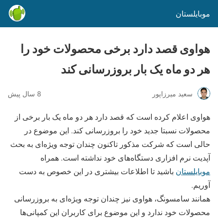
موبایلستان
هواوی قصد دارد برخی محصولات خود را
هر دو ماه یک بار بروزرسانی کند
سعید میرزاپور
8 سال پیش
هواوی اعلام کرده است که قصد دارد هر دو ماه یک بار برخی از
محصولات نسبتا جدید خود را بروزرسانی کند. این موضوع در
حالی است که شرکت مذکور تاکنون چندان توجه ویژه‌ای به بحث
آپدیت نرم افزاری دستگاه‌های خود نداشته است. همراه
موبایلستان
باشید تا اطلاعات بیشتری در این خصوص به دست
آوریم.
همانند سامسونگ، هواوی نیز چندان توجه ویژه‌ای به بروزرسانی
محصولات خود ندارد و این موضوع برای کاربران این کمپانی‌ها