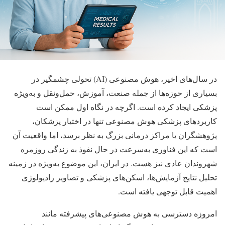
در سال‌های اخیر، هوش مصنوعی (AI) تحولی چشمگیر در
بسیاری از حوزه‌ها از جمله صنعت، آموزش، حمل‌ونقل و به‌ویژه
پزشکی ایجاد کرده است. اگرچه در نگاه اول ممکن است
کاربردهای پزشکی هوش مصنوعی تنها در اختیار پزشکان،
پژوهشگران یا مراکز درمانی بزرگ به نظر برسد، اما واقعیت آن
است که این فناوری به‌سرعت در حال نفوذ به زندگی روزمره
شهروندان عادی نیز هست. در ایران، این موضوع به‌ویژه در زمینه
تحلیل نتایج آزمایش‌ها، اسکن‌های پزشکی و تصاویر رادیولوژی
اهمیت قابل توجهی یافته است.
امروزه دسترسی به هوش مصنوعی‌های پیشرفته مانند