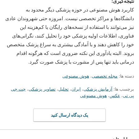
نتیجه‌گیری:
کاربرد هوش مصنوعی در حوزه پزشکی دیگر محدود به
دانشگاه‌ها و مراکز تخصصی نیست. امروزه حتی شهروندان عادی
نیز می‌توانند با استفاده از نسخه‌های رایگان یا کم‌هزینه این
فناوری، اطلاعات اولیه پزشکی خود را تحلیل کنند، نگرانی‌های
خود را کاهش دهند و با آمادگی بیشتری به سراغ پزشک متخصص
بروند. البته یادآوری این نکته ضروری است که هرگونه اقدام
درمانی باید تنها پس از مشورت با پزشک صورت گیرد.
دسته ها:
مجله تخصصی
،
هوش مصنوعی
برچسب ها:
آزمایش پزشکی
،
ایران
،
تحلیل
،
تصاویر پزشکی
،
چت جی
پی تی
،
عکس‌
،
هوش مصنوعی
یک دیدگاه ارسال کنید