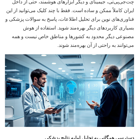
چت‌جی‌پی‌تی، جیمینای و دیگر ابزارهای هوشمند، حتی از داخل
ایران کاملاً ممکن و ساده است. فقط با چند کلیک می‌توانید از این
فناوری‌های نوین برای تحلیل اطلاعات، پاسخ به سوالات پزشکی و
بسیاری کاربردهای دیگر بهره‌مند شوید. استفاده از هوش
مصنوعی دیگر محدود به کشورها و مناطق خاص نیست و همه
می‌توانند به راحتی از آن بهره‌مند شوند.
دسترسی همگانی به تحلیل اولیه نتایج پزشکی