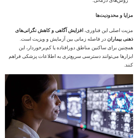
مزایا و محدودیت‌ها
افزایش آگاهی و کاهش نگرانی‌های
مزیت اصلی این فناوری،
ذهنی بیماران
در فاصله زمانی بین آزمایش و ویزیت است.
همچنین برای ساکنین مناطق دورافتاده یا کم‌برخوردار، این
ابزارها می‌توانند دسترسی سریع‌تری به اطلاعات پزشکی فراهم
کنند.