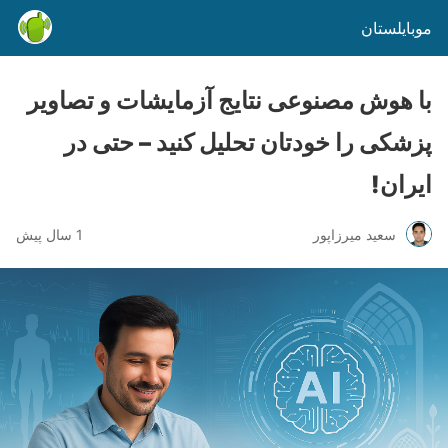
موبایلستان
با هوش مصنوعی نتایج آزمایشات و تصاویر
پزشکی را خودتان تحلیل کنید – حتی در
ایران!
سعید میرزاپور
1 سال پیش