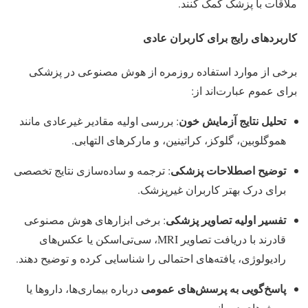
ملاقات با پزشک کمک کنند.
کاربردهای رایج برای کاربران عادی
برخی از موارد استفاده روزمره از هوش مصنوعی در پزشکی
برای عموم عبارت‌اند از:
تحلیل نتایج آزمایش خون
: بررسی اولیه مقادیر غیرعادی مانند
هموگلوبین، گلوکز، کراتینین، و مارکرهای التهابی.
توضیح اصطلاحات پزشکی
: ترجمه و ساده‌سازی نتایج تخصصی
برای درک بهتر کاربران غیرپزشک.
تفسیر اولیه تصاویر پزشکی
: برخی ابزارهای هوش مصنوعی
قادرند با دریافت تصاویر MRI، سی‌تی‌اسکن یا عکس‌های
رادیولوژی، یافته‌های احتمالی را شناسایی کرده و توضیح دهند.
پاسخ‌گویی به پرسش‌های عمومی
درباره بیماری‌ها، داروها یا
روش‌های درمانی.