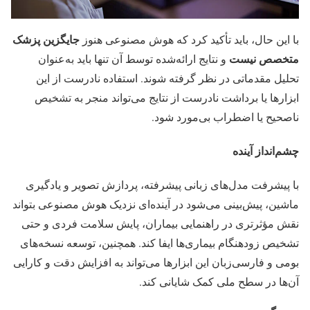
جایگزین پزشک
با این حال، باید تأکید کرد که هوش مصنوعی هنوز
متخصص نیست
و نتایج ارائه‌شده توسط آن تنها باید به‌عنوان
تحلیل مقدماتی در نظر گرفته شوند. استفاده نادرست از این
ابزارها یا برداشت نادرست از نتایج می‌تواند منجر به تشخیص
ناصحیح یا اضطراب بی‌مورد شود.
چشم‌انداز آینده
با پیشرفت مدل‌های زبانی پیشرفته، پردازش تصویر و یادگیری
ماشین، پیش‌بینی می‌شود در آینده‌ای نزدیک هوش مصنوعی بتواند
نقش مؤثرتری در راهنمایی بیماران، پایش سلامت فردی و حتی
تشخیص زودهنگام بیماری‌ها ایفا کند. همچنین، توسعه نسخه‌های
بومی و فارسی‌زبان این ابزارها می‌تواند به افزایش دقت و کارایی
آن‌ها در سطح ملی کمک شایانی کند.