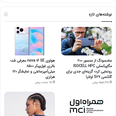
نوشته‌های تازه
سامسونگ از سنسور ۲۰۰
هواوی nova 16 SE معرفی شد؛
مگاپیکسلی ISOCELL HPC
باتری غول‌پیکر ۸۵۰۰
رونمایی کرد؛ گزینه‌ای جدی برای
میلی‌آمپرساعتی و نمایشگر ۱۲۰
گلکسی S27 اولترا
هرتزی
45 دقیقه پیش
15 ساعت پیش