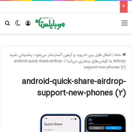
منو
ورود
تغییر پو
جس
خانه
/
انتقال فایل بین اندروید و آیفون گسترده‌تر می‌شود؛ پشتیبانی شبیه
AirDrop به گوشی‌های بیشتری می‌آید!
/
android-quick-share-airdrop-
support-new-phones (2)
android-quick-share-airdrop-
support-new-phones (2)