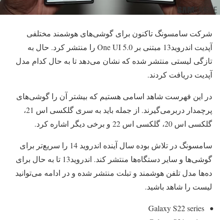
شرکت سامسونگ تاکنون برای گوشی‌های هوشمند مختلفی
آپدیت اندروید13 مبتنی بر One UI 5.0 را منتشر کرد. حال به
تازگی لیستی منتشر شده که نشان می‌دهد تا به حال کدام مدل
آپدیت دریافت کردند.
در این فهرست شاهد اسامی هستیم که بیشتر آن را گوشی‌های
پرچمدار دربرمی‌گیرند. از جمله باید به سری گلکسی اس 21،
گلکسی اس 20، گلکسی اس 22 و برخی دیگر اشاره کرد.
سامسونگ در تلاش بوده سال آینده اندروید 14 را سریع‌تر برای
گوشی‌ها و سایر دستگاه‌ها منتشر کند. اندروید13 تا به حال برای
ده‌ها مدل تلفن هوشمند و تبلت منتشر شده و در ادامه می‌توانید
لیست را شاهد باشید.
Galaxy S22 series