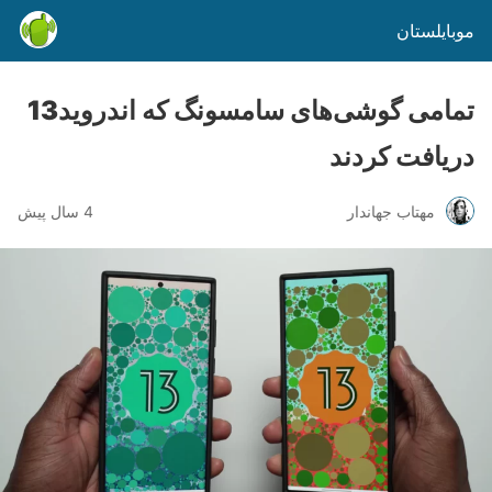
موبایلستان
تمامی گوشی‌های سامسونگ که اندروید13
دریافت کردند
مهتاب جهاندار
4 سال پیش