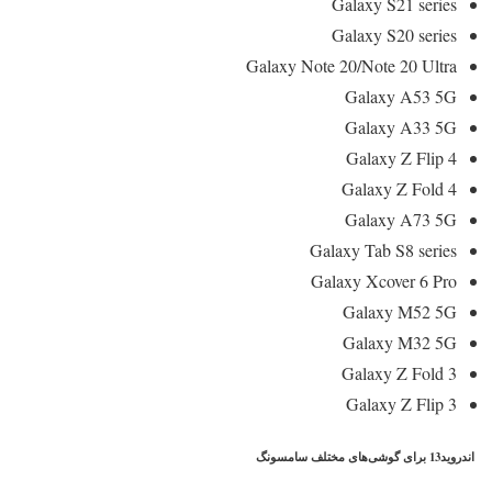
Galaxy S21 series
Galaxy S20 series
Galaxy Note 20/Note 20 Ultra
Galaxy A53 5G
Galaxy A33 5G
Galaxy Z Flip 4
Galaxy Z Fold 4
Galaxy A73 5G
Galaxy Tab S8 series
Galaxy Xcover 6 Pro
Galaxy M52 5G
Galaxy M32 5G
Galaxy Z Fold 3
Galaxy Z Flip 3
اندروید13 برای گوشی‌های مختلف سامسونگ