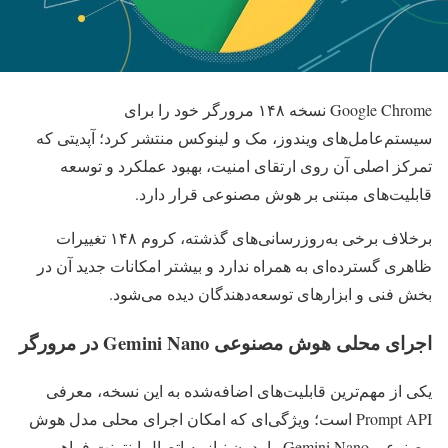
Google Chrome نسخه ۱۴۸ مرورگر خود را برای
سیستم‌عامل‌های ویندوز، مک و لینوکس منتشر کرد؛ آپدیتی که
تمرکز اصلی آن روی ارتقای امنیت، بهبود عملکرد و توسعه
قابلیت‌های مبتنی بر هوش مصنوعی قرار دارد.
برخلاف برخی به‌روزرسانی‌های گذشته، کروم ۱۴۸ تغییرات
ظاهری گسترده‌ای به همراه ندارد و بیشتر امکانات جدید آن در
بخش فنی و ابزارهای توسعه‌دهندگان دیده می‌شود.
اجرای محلی هوش مصنوعی Gemini Nano در مرورگر
یکی از مهم‌ترین قابلیت‌های اضافه‌شده به این نسخه، معرفی
Prompt API است؛ ویژگی‌ای که امکان اجرای محلی مدل هوش
مصنوعی Gemini Nano را بدون نیاز به اتصال اینترنت فراهم