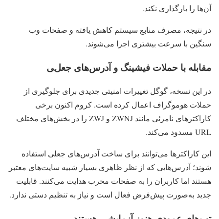
آن‌ها را بارگذاری نکند.
در نتیجه، مصرف منابع سیستم کاهش یافته و صفحات وب
سنگین با سرعت بیشتری اجرا می‌شوند.
مقابله با حملات فیشینگ و آدرس‌های جعلی
در این نسخه، گوگل تغییرات امنیتی جدیدی برای جلوگیری از
حملات هوموگراف اعمال کرده است. کروم اکنون برخی
کاراکترهای نامرئی مانند ZWNJ و ZWJ را در بخش‌های مختلف
URL مسدود می‌کند.
این کاراکترها می‌توانند برای ساخت آدرس‌های جعلی استفاده
شوند؛ آدرس‌هایی که از نظر ظاهری بسیار شبیه سایت‌های معتبر
هستند اما کاربران را به صفحات مخرب هدایت می‌کنند. قابلیت
جدید به‌صورت پیش‌فرض فعال است و نیاز به تنظیم دستی ندارد.
تب‌های عمودی هنوز آزمایشی هستند