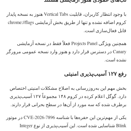
با وجود انتظار کاربران، قابلیت Vertical Tabs هنوز به نسخه پایدار
کروم اضافه نشده و تنها از طریق بخش آزمایشی chrome://flags
قابل فعال‌سازی است.
همچنین ویژگی Projects Panel فعلاً فقط در نسخه آزمایشی
Canary در دسترس قرار دارد و هنوز وارد نسخه عمومی مرورگر
نشده است.
رفع ۱۲۷ آسیب‌پذیری امنیتی
بخش مهم این به‌روزرسانی به اصلاح مشکلات امنیتی اختصاص
دارد. گوگل اعلام کرده در کروم ۱۴۸ مجموعاً ۱۲۷ آسیب‌پذیری
برطرف شده که سه مورد از آن‌ها در سطح بحرانی قرار دارند.
یکی از مهم‌ترین این حفره‌ها با شناسه CVE-2026-7896 در موتور
Blink شناسایی شده است. این آسیب‌پذیری از نوع Integer