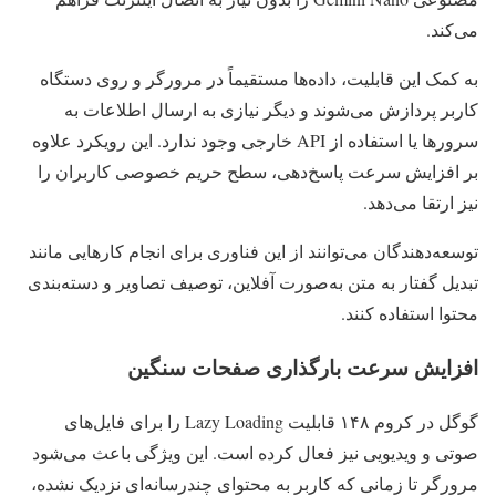
می‌کند.
به کمک این قابلیت، داده‌ها مستقیماً در مرورگر و روی دستگاه
کاربر پردازش می‌شوند و دیگر نیازی به ارسال اطلاعات به
سرورها یا استفاده از API خارجی وجود ندارد. این رویکرد علاوه
بر افزایش سرعت پاسخ‌دهی، سطح حریم خصوصی کاربران را
نیز ارتقا می‌دهد.
توسعه‌دهندگان می‌توانند از این فناوری برای انجام کارهایی مانند
تبدیل گفتار به متن به‌صورت آفلاین، توصیف تصاویر و دسته‌بندی
محتوا استفاده کنند.
افزایش سرعت بارگذاری صفحات سنگین
گوگل در کروم ۱۴۸ قابلیت Lazy Loading را برای فایل‌های
صوتی و ویدیویی نیز فعال کرده است. این ویژگی باعث می‌شود
مرورگر تا زمانی که کاربر به محتوای چندرسانه‌ای نزدیک نشده،