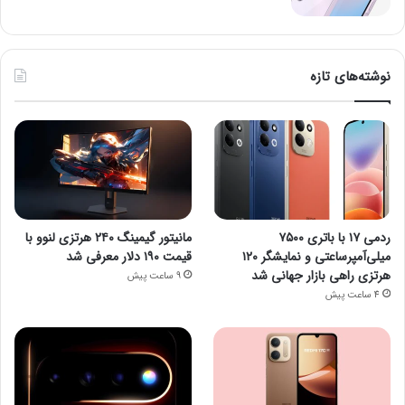
نوشته‌های تازه
ردمی ۱۷ با باتری ۷۵۰۰
مانیتور گیمینگ ۲۴۰ هرتزی لنوو با
میلی‌آمپرساعتی و نمایشگر ۱۲۰
قیمت ۱۹۰ دلار معرفی شد
هرتزی راهی بازار جهانی شد
9 ساعت پیش
4 ساعت پیش