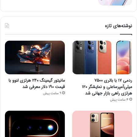
نوشته‌های تازه
ردمی ۱۷ با باتری ۷۵۰۰
مانیتور گیمینگ ۲۴۰ هرتزی لنوو با
میلی‌آمپرساعتی و نمایشگر ۱۲۰
قیمت ۱۹۰ دلار معرفی شد
هرتزی راهی بازار جهانی شد
9 ساعت پیش
4 ساعت پیش