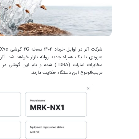
ش
قریب‌الوقوع این دستگاه حکایت دارند.