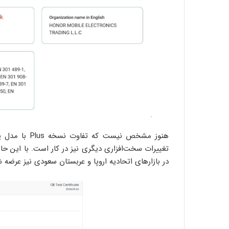
در بازارهای اتحادیه اروپا و عربستان سعودی نیز عرضه ش