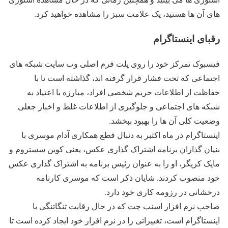
های آن ها هستید، یک علامت سبز را مشاهده خواهید کرد.
رقبای اینستاگرام
فیسبوک تمرکز خود را روی پلت فرم اصلی وب سایت شبکه های
اجتماعی که تحت فشار قرار گرفته اند، گذاشته است تا با
حفاظت از اطلاعات حریم شخصی افراد، مبارزه با اعتیاد به
شبکه های اجتماعی و جلوگیری از اطلاعات غلط و اخبار جعلی
وضعیت کلی آن ها را بهبود ببخشد.
اینستاگرام در ماه اکتبر به دنبال قطع همکاری آدام موسری با
بنیان گذاران برنامه اشتراک گذاری عکس، یعنی کوین سستروم و
مایک کریگر، او را به عنوان رئیس برنامه به اشتراک گذاری عکس
خود منصوب کردند. شایان ذکر است که موسری کارنامه
درخشانی در رزومه کاری خود دارد.
صاحب نرم افزار اسنپ چت که در حال رقابت تنگاتنگی با
اینستاگرام است، تغییراتی را در نرم افزار خود ایجاد کرده است تا