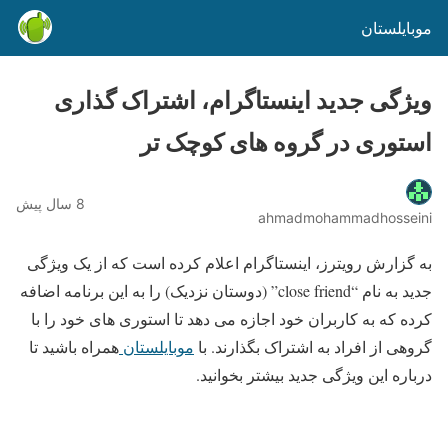
موبایلستان
ویژگی جدید اینستاگرام، اشتراک گذاری
استوری در گروه های کوچک تر
8 سال پیش
ahmadmohammadhosseini
به گزارش رویترز، اینستاگرام اعلام کرده است که از یک ویژگی
جدید به نام “close friend” (دوستان نزدیک) را به این برنامه اضافه
کرده که به کاربران خود اجازه می دهد تا استوری های خود را با
گروهی از افراد به اشتراک بگذارند. با
موبایلستان
همراه باشید تا
درباره این ویژگی جدید بیشتر بخوانید.