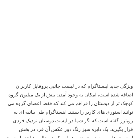
ویژگی جدید اینستاگرام که در لیست جانبی پروفایل کاربران
اضافه شده است، امکان به وجود آمدن بیش از یک میلیون گروه
کوچک تر از دوستان را فراهم می کند که فقط اعضای گروه می
توانند استوری های کاربر را ببینند. اینستاگرام طی بیانیه ای به
رویترز گفته است که اگر شما در لیست دوستان نزدیک فردی
قرار بگیرید، یک دایره سبز رنگ دور عکس آن فرد در بخش
استوری ها می بینید و همچنین زمانی که در حال مشاهده استوری