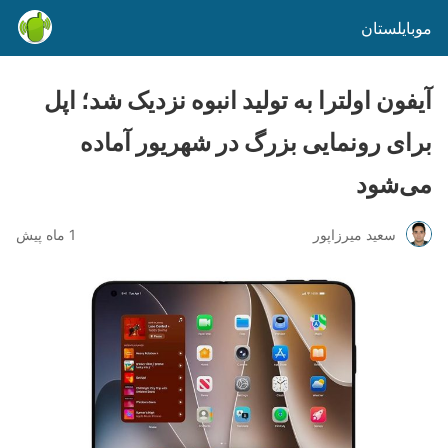
موبایلستان
آیفون اولترا به تولید انبوه نزدیک شد؛ اپل
برای رونمایی بزرگ در شهریور آماده
می‌شود
سعید میرزاپور
1 ماه پیش