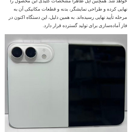
خواهد شد. همچنین اپل ظاهراً مشخصات کلیدی این محصول را
نهایی کرده و طراحی نمایشگر، بدنه و قطعات مکانیکی آن به
مرحله تأیید نهایی رسیده‌اند. به همین دلیل، این دستگاه اکنون در
فاز آماده‌سازی برای تولید گسترده قرار دارد.