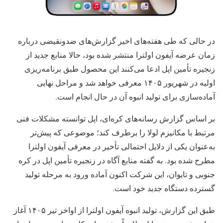
در حالی که طی هفته‌های اخیر گزارش‌های ضدونقیضی درباره
زمان عرضه آیفون اولترا منتشر شده بود، حالا منابع جدید از
زنجیره تأمین اپل ادعا می‌کنند این محصول طبق برنامه‌ریزی
اولیه در شهریور ۱۴۰۵ معرفی خواهد شد و مراحل نهایی
آماده‌سازی برای تولید انبوه آن در حال انجام است.
بر اساس گزارش رسانه‌های کره‌ای، اپل توانسته مشکلات فنی
مرتبط با مکانیزم لولا را برطرف کند؛ موضوعی که پیش‌تر
به‌عنوان یکی از دلایل احتمالی تأخیر در معرفی آیفون اولترا
مطرح شده بود. به گفته منابع آگاه در زنجیره تأمین اپل در کره
جنوبی و تایوان، این شرکت اکنون آماده ورود به مرحله تولید
گسترده دستگاه جدید خود است.
طبق این گزارش، تولید انبوه آیفون اولترا از اواخر تیر ۱۴۰۵ آغاز