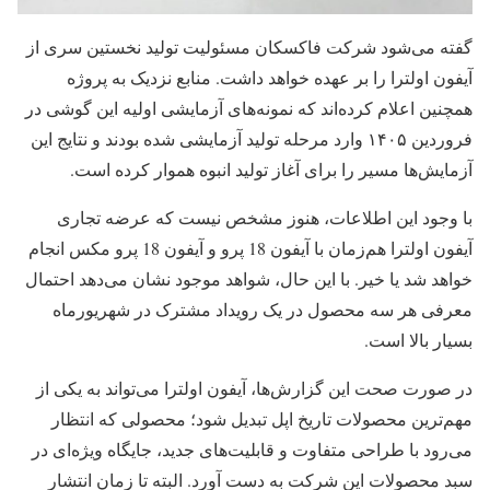
گفته می‌شود شرکت فاکسکان مسئولیت تولید نخستین سری از
آیفون اولترا را بر عهده خواهد داشت. منابع نزدیک به پروژه
همچنین اعلام کرده‌اند که نمونه‌های آزمایشی اولیه این گوشی در
فروردین ۱۴۰۵ وارد مرحله تولید آزمایشی شده بودند و نتایج این
آزمایش‌ها مسیر را برای آغاز تولید انبوه هموار کرده است.
با وجود این اطلاعات، هنوز مشخص نیست که عرضه تجاری
آیفون اولترا هم‌زمان با آیفون 18 پرو و آیفون 18 پرو مکس انجام
خواهد شد یا خیر. با این حال، شواهد موجود نشان می‌دهد احتمال
معرفی هر سه محصول در یک رویداد مشترک در شهریورماه
بسیار بالا است.
در صورت صحت این گزارش‌ها، آیفون اولترا می‌تواند به یکی از
مهم‌ترین محصولات تاریخ اپل تبدیل شود؛ محصولی که انتظار
می‌رود با طراحی متفاوت و قابلیت‌های جدید، جایگاه ویژه‌ای در
سبد محصولات این شرکت به دست آورد. البته تا زمان انتشار