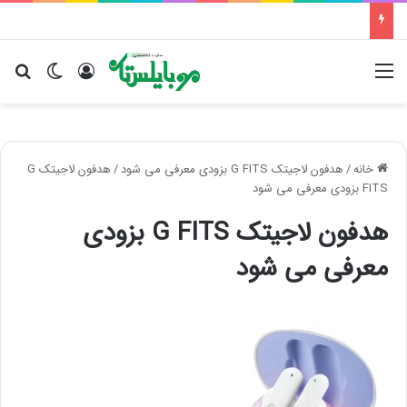
منو
ورود
تغییر پو
جس
خانه
/
هدفون لاجیتک G FITS بزودی معرفی می شود
/
هدفون لاجیتک G
FITS بزودی معرفی می شود
هدفون لاجیتک G FITS بزودی
معرفی می شود