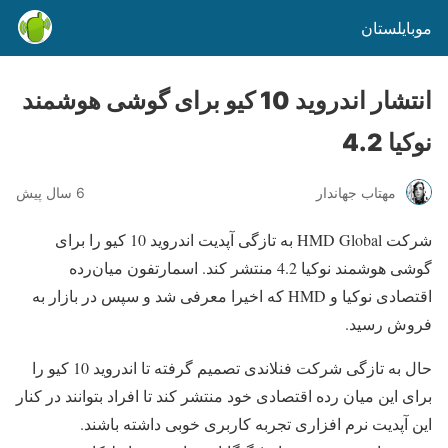
موبایلستان
انتشار اندروید 10 کیو برای گوشی هوشمند
نوکیا 4.2
مهتاب جهاندار
6 سال پیش
شرکت HMD Global به تازگی آپدیت اندروید 10 کیو را برای
گوشی هوشمند نوکیا 4.2 منتشر کند. اسمارتفون میان‌رده
اقتصادی نوکیا و HMD که اخیرا معرفی شد و سپس در بازار به
فروش رسید.
حال به تازگی شرکت فنلاندی تصمیم گرفته تا اندروید 10 کیو را
برای این میان رده اقتصادی خود منتشر کند تا افراد بتوانند در کنار
این آپدیت نرم افزاری تجربه کاربری خوبی داشته باشند.