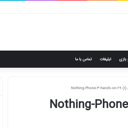
 بازی
تبلیغات
تماس با ما
Nothing-Phone-3-hands-on-29 (1)
Nothing-Phone-