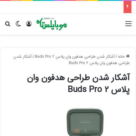
منو
ورود
تغییر پو
جس
خانه
/
آشکار شدن طراحی هدفون وان پلاس Buds Pro 2
/
آشکار شدن
طراحی هدفون وان پلاس Buds Pro 2
آشکار شدن طراحی هدفون وان
پلاس Buds Pro 2