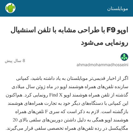
موبایلستان
اوپو F9 با طراحی مشابه با تلفن اسنشیال
رونمایی می‌شود
8 سال پیش
ahmadmohammadhosseini
اگر از اخبار قدیمی‌تر موبایلستان به یاد داشته باشید، کمپانی
سازنده تلفن‌های همراه هوشمند اوپو در ماه ژوئن سال میلادی
گذشته از تلفن همراه هوشمند اوپو Find X رونمایی کرد. هم‌اکنون
این کمپانی با دستگاه‌های دیگر خود به تجارت همراه‌های هوشمند
بازگشته است. لازم به ذکر است که سری F تلفن‌های همراه
هوشمند اوپو همگی به دلیل داشتن دوربین‌های سلفی بالای 20
مگاپیکسل در رده تلفن‌های همراه تخصصی سلفی قرار می‌گیرند.