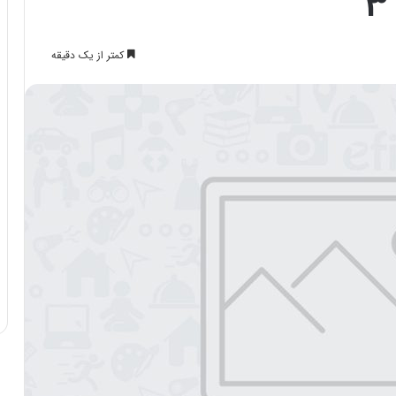
کمتر از یک دقیقه