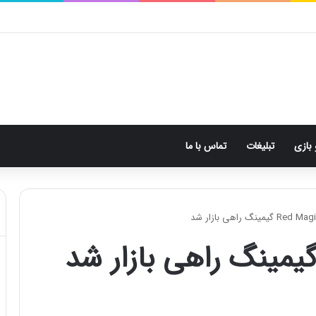
 بازی
تبلیغات
تماس با ما