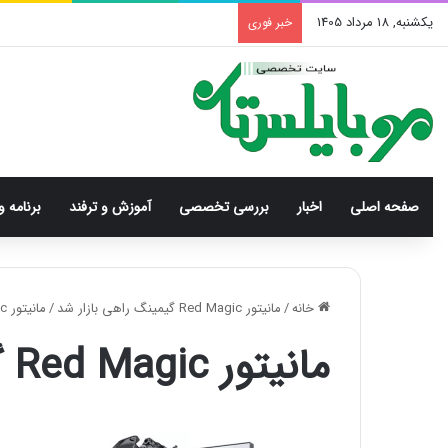
یکشنبه, 18 مرداد 1405
خبر فوری
صفحه اصلی
اخبار
بررسی‌ تخصصی
آموزش و ترفند
برنامه و
خانه
/
مانیتور Red Magic گیمینگ راهی بازار شد
/
مانیتور Red Magic گیمینگ راهی بازار شد
مانیتور Red Magic گیمینگ راهی بازار شد