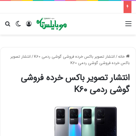
منو
ورود
تغییر پو
جس
خانه
/
انتشار تصویر باکس خرده فروشی گوشی ردمی K60
/
انتشار تصویر
باکس خرده فروشی گوشی ردمی K60
انتشار تصویر باکس خرده فروشی
گوشی ردمی K60