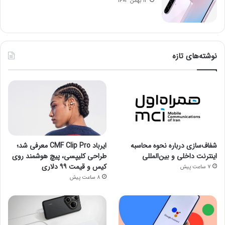
13 بهمن 1403
نوشته‌های تازه
شفاف‌سازی درباره نحوه محاسبه
ایرباد CMF Clip Pro معرفی شد؛
اینترنت داخلی و بین‌المللی
طراحی کلیپسی، پیچ هوشمند روی
کیس و قیمت ۹۹ دلاری
7 ساعت پیش
8 ساعت پیش