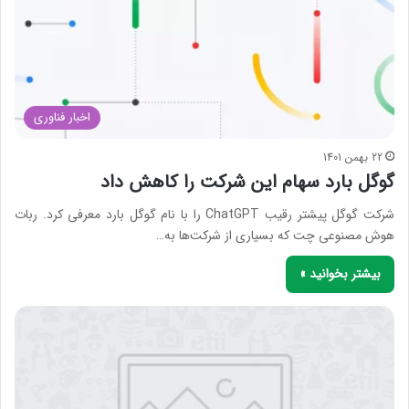
اخبار فناوری
22 بهمن 1401
گوگل بارد سهام این شرکت را کاهش داد
شرکت گوگل پیشتر رقیب ChatGPT را با نام گوگل بارد معرفی کرد. ربات
هوش مصنوعی چت که بسیاری از شرکت‌ها به…
بیشتر بخوانید »