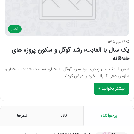
اخبار
13 مهر 1395
یک سال با آلفابت؛ رشد گوگل و سکون پروژه های
خلاقانه
بیش از یک سال پیش، موسسان گوگل با اجرای سیاست جدید، ساختار و
سازمان دهی کمپانی خود را عوض کردند،…
بیشتر بخوانید »
پرخواننده
تازه
نظرها