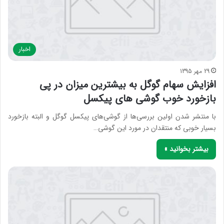
اخبار
29 مهر 1395
افزایش سهام گوگل به بیشترین میزان در پی
بازخورد خوب گوشی‌ های پیکسل
با منتشر شدن اولین بررسی‌ها از گوشی‌های پیکسل گوگل و البته بازخورد
بسیار خوبی که منتقدان در مورد این گوشی…
بیشتر بخوانید »