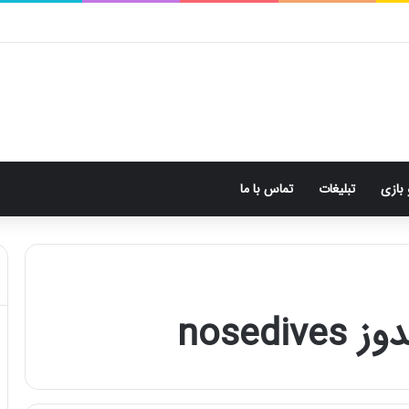
 بازی
تبلیغات
تماس با ما