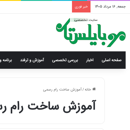
جمعه, 16 مرداد 1405
خبر فوری
صفحه اصلی
اخبار
بررسی‌ تخصصی
آموزش و ترفند
برنامه و
خانه
/
آموزش ساخت رام رسمی
آموزش ساخت رام ر