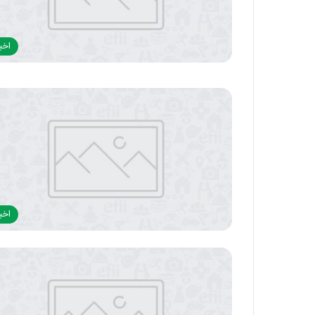
اخبا
اخبا