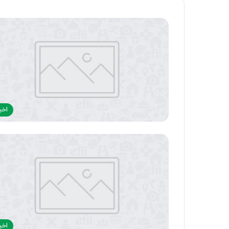
اخبا
اخبا