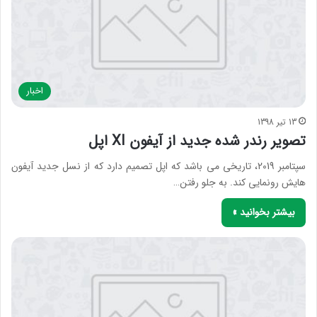
اخبار
13 تیر 1398
تصویر رندر شده جدید از آیفون XI اپل
سپتامبر 2019، تاریخی می باشد که اپل تصمیم دارد که از نسل جدید آیفون
هایش رونمایی کند. به جلو رفتن…
بیشتر بخوانید »