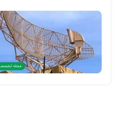
مجله تخصص