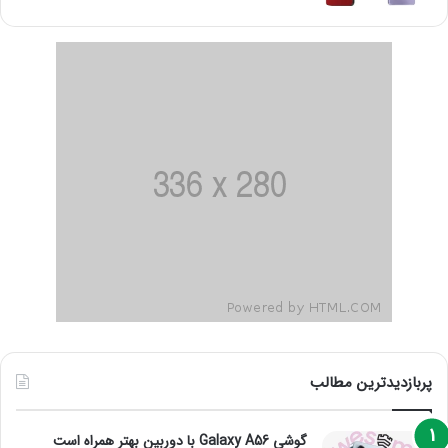
پربازدیدترین مطالب
گوشی Galaxy A56 با دوربین بهتر همراه است