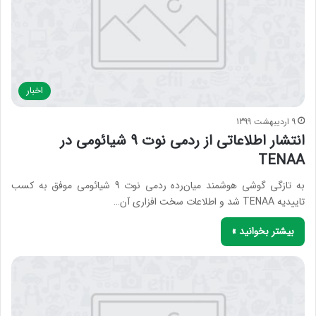
اخبار
9 اردیبهشت 1399
انتشار اطلاعاتی از ردمی نوت 9 شیائومی در
TENAA
به تازگی گوشی هوشمند میان‌رده ردمی نوت 9 شیائومی موفق به کسب
تاییدیه TENAA شد و اطلاعات سخت افزاری آن…
بیشتر بخوانید »