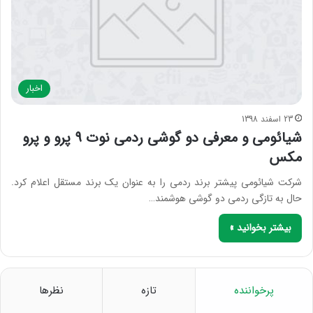
اخبار
23 اسفند 1398
شیائومی و معرفی دو گوشی ردمی نوت 9 پرو و پرو
مکس
شرکت شیائومی پیشتر برند ردمی را به عنوان یک برند مستقل اعلام کرد.
حال به تازگی ردمی دو گوشی هوشمند…
بیشتر بخوانید »
پرخواننده
تازه
نظرها