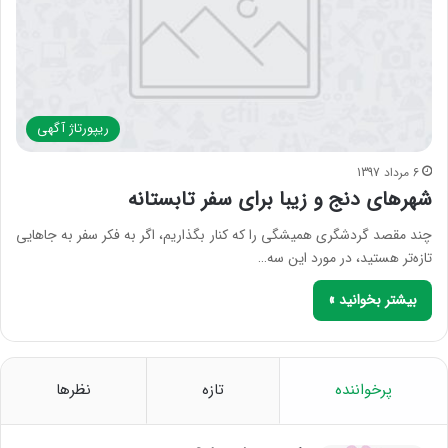
ریپورتاژ آگهی
6 مرداد 1397
شهر‌های دنج و زیبا برای سفر تابستانه
چند مقصد گردشگری همیشگی را که کنار بگذاریم، اگر به فکر سفر به جاهایی
تازه‌تر هستید، در مورد این سه…
بیشتر بخوانید »
پرخواننده
تازه
نظرها