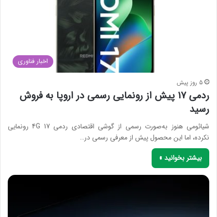
اخبار فناوری
5 روز پیش
ردمی 17 پیش از رونمایی رسمی در اروپا به فروش
رسید
شیائومی هنوز به‌صورت رسمی از گوشی اقتصادی ردمی 17 4G رونمایی
نکرده، اما این محصول پیش از معرفی رسمی در…
بیشتر بخوانید »