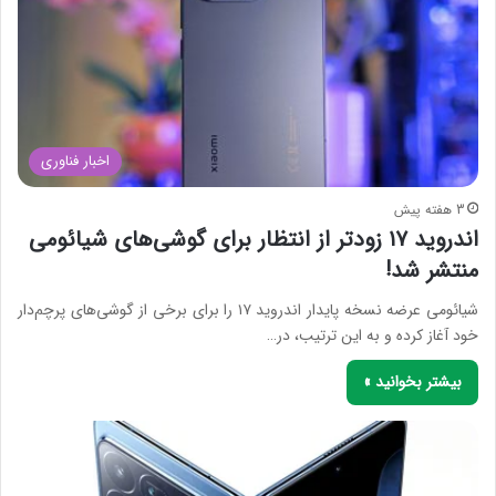
اخبار فناوری
3 هفته پیش
اندروید ۱۷ زودتر از انتظار برای گوشی‌های شیائومی
منتشر شد!
شیائومی عرضه نسخه پایدار اندروید ۱۷ را برای برخی از گوشی‌های پرچم‌دار
خود آغاز کرده و به این ترتیب، در…
بیشتر بخوانید »