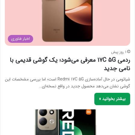
اخبار فناوری
1 روز پیش
ردمی 17C 5G معرفی می‌شود؛ یک گوشی قدیمی با
نامی جدید
شیائومی در حال آماده‌سازی Redmi 17C 5G است؛ اما بررسی مشخصات این
گوشی نشان می‌دهد محصول جدید در واقع نسخه‌ای…
بیشتر بخوانید »