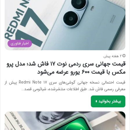
اخبار فناوری
2 هفته پیش
قیمت جهانی سری ردمی نوت ۱۷ فاش شد؛ مدل پرو
مکس با قیمت ۶۰۰ یورو عرضه می‌شود
قیمت احتمالی نسخه جهانی گوشی‌های سری Redmi Note 17 پیش از
معرفی رسمی فاش شد. طبق اطلاعات منتشرشده، شیائومی قصد…
بیشتر بخوانید »