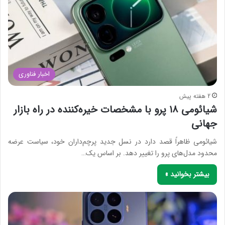
اخبار فناوری
2 هفته پیش
شیائومی ۱۸ پرو با مشخصات خیره‌کننده در راه بازار
جهانی
شیائومی ظاهراً قصد دارد در نسل جدید پرچم‌داران خود، سیاست عرضه
محدود مدل‌های پرو را تغییر دهد. بر اساس یک…
بیشتر بخوانید »