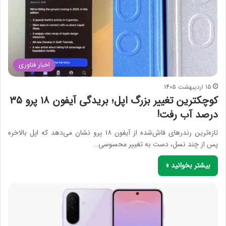
اخبار فناوری
15 اردیبهشت 1405
کوچکترین تغییر بزرگ اپل؛ بریدگی آیفون ۱۸ پرو ۳۵
درصد آب رفت!
تازه‌ترین رندرهای فاش‌شده از آیفون ۱۸ پرو نشان می‌دهد که اپل بالاخره
پس از چند نسل، دست به تغییر محسوسی…
بیشتر بخوانید »