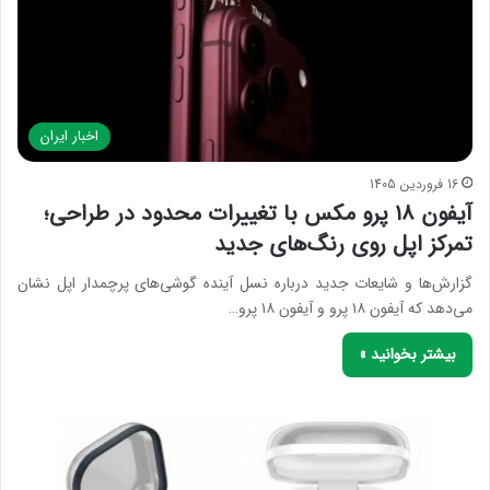
اخبار ایران
16 فروردین 1405
آیفون ۱۸ پرو مکس با تغییرات محدود در طراحی؛
تمرکز اپل روی رنگ‌های جدید
گزارش‌ها و شایعات جدید درباره نسل آینده گوشی‌های پرچمدار اپل نشان
می‌دهد که آیفون ۱۸ پرو و آیفون ۱۸ پرو…
بیشتر بخوانید »