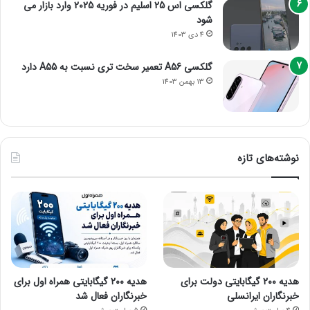
گلکسی اس 25 اسلیم در فوریه 2025 وارد بازار می
شود
4 دی 1403
گلکسی A56 تعمیر سخت تری نسبت به A55 دارد
13 بهمن 1403
نوشته‌های تازه
هدیه ۲۰۰ گیگابایتی دولت برای
هدیه ۲۰۰ گیگابایتی همراه اول برای
خبرنگاران ایرانسلی
خبرنگاران فعال شد