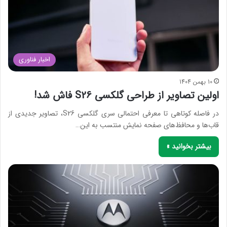
اخبار فناوری
10 بهمن 1404
اولین تصاویر از طراحی گلکسی S26 فاش شد!
در فاصله کوتاهی تا معرفی احتمالی سری گلکسی S26، تصاویر جدیدی از
قاب‌ها و محافظ‌های صفحه نمایش منتسب به این…
بیشتر بخوانید »