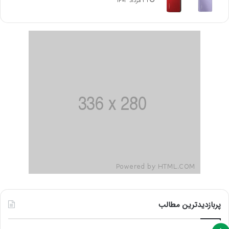
31 مرداد 1403
پربازدیدترین مطالب