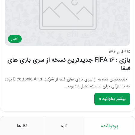
اخبار
4 آبان 1394
بازی : FIFA 16 جدیدترین نسخه از سری بازی های
فیفا
جدیدترین نسخه از سری بازی های فیفا از شرکت Electronic Arts بوده
که به تازگی برای سیستم عامل اندروید…
بیشتر بخوانید »
پرخواننده
تازه
نظرها