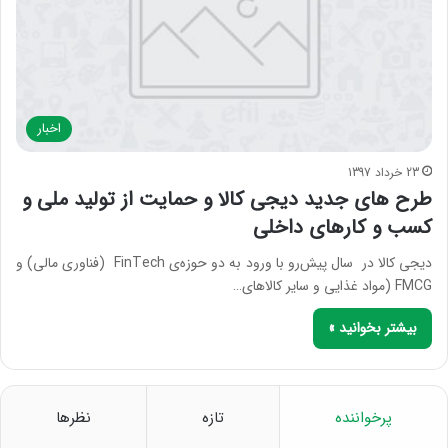
اخبار
23 خرداد 1397
طرح های جدید دیجی کالا و حمایت از تولید ملی و
کسب و کارهای داخلی
دیجی کالا در سال پیش‌رو با ورود به دو حوزه‌ی FinTech (فناوری مالی) و
FMCG (مواد غذایی و سایر کالاهای…
بیشتر بخوانید »
پرخواننده
تازه
نظرها