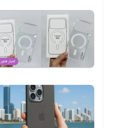
اخبار فناور