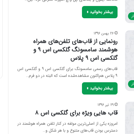
بیشتر بخوانید »
ر
26 بهمن 1396
رونمایی از قاب‌های تلفن‌های همراه
هوشمند سامسونگ گلکسی اس ۹ و
گلکسی اس ۹ پلاس
قاب‌های رسمی سامسونگ برای گلکسی اس ۹ و گلکسی اس
۹ پلاس هم‌اکنون مشاهده‌شده است که البته در دو فرم…
ر
بیشتر بخوانید »
29 تیر 1396
قاب هایی ویژه برای گلکسی اس ۸
امروزه یکی از اصلی‌ترین مولفه در کنار تلفن همراه هوشمند در
دسترس بودن قاب‌های متنوع و با هر شکل و…