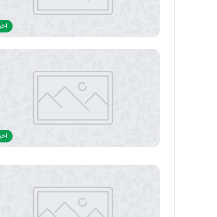
اخبا
اخبا