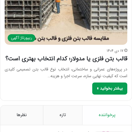
ریپورتاژ آگهی
17 دی 1404
قالب بتن فلزی یا مدولار؛ کدام انتخاب بهتری است؟
در پروژه‌های عمرانی و ساختمانی، انتخاب نوع قالب بتن تصمیمی کلیدی
است که کیفیت نهایی سازه، سرعت اجرا و هزینه…
بیشتر بخوانید »
پرخواننده
تازه
نظرها