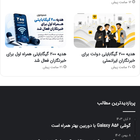
12 ساعت پیش
هدیه ۲۰۰ گیگابایتی دولت برای
هدیه ۲۰۰ گیگابایتی همراه اول برای
خبرنگاران ایرانسلی
خبرنگاران فعال شد
20 ساعت پیش
21 ساعت پیش
پربازدیدترین مطالب
6 آبان 1403
گوشی Galaxy A56 با دوربین بهتر همراه است
8 بهمن 1402