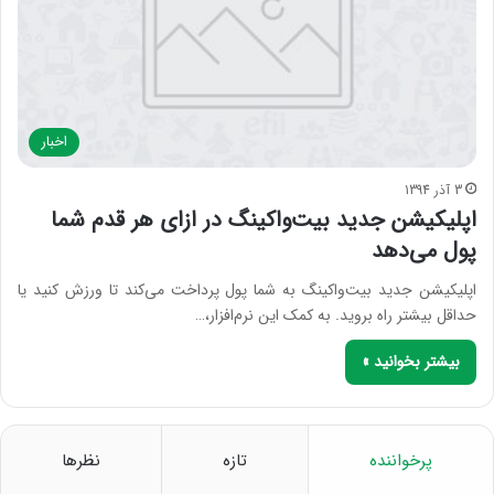
اخبار
3 آذر 1394
اپلیکیشن جدید بیت‌واکینگ در ازای هر قدم شما
پول می‌دهد
اپلیکیشن جدید بیت‌واکینگ به شما پول پرداخت می‌کند تا ورزش کنید یا
حداقل بیشتر راه بروید. به کمک این نرم‌افزار،…
بیشتر بخوانید »
پرخواننده
تازه
نظرها