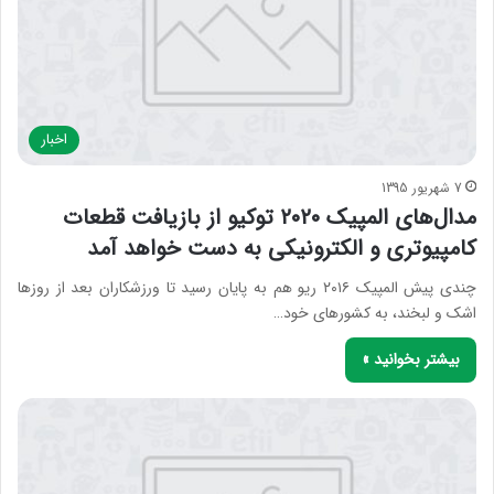
اخبار
7 شهریور 1395
مدال‌های المپیک ۲۰۲۰ توکیو از بازیافت قطعات
کامپیوتری و الکترونیکی به دست خواهد آمد
چندی پیش المپیک ۲۰۱۶ ریو هم به پایان رسید تا ورزشکاران بعد از روزها
اشک و لبخند، به کشورهای خود…
بیشتر بخوانید »