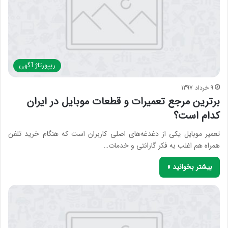
ریپورتاژ آگهی
9 خرداد 1397
برترین مرجع تعمیرات و قطعات موبایل در ایران
کدام است؟
تعمیر موبایل یکی از دغدغه‌های اصلی کاربران است که هنگام خرید تلفن
همراه هم اغلب به فکر گارانتی و خدمات…
بیشتر بخوانید »