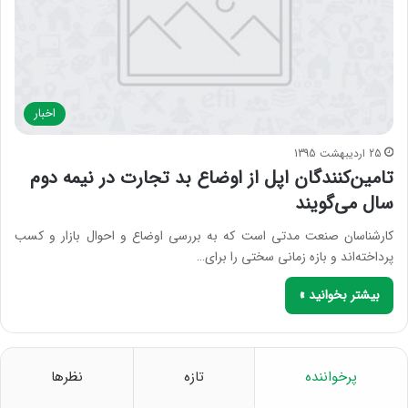
اخبار
25 اردیبهشت 1395
تامین‌کنندگان اپل از اوضاع بد تجارت در نیمه دوم
سال می‌گویند
کارشناسان صنعت مدتی است که به بررسی اوضاع و احوال بازار و کسب
پرداخته‌اند و بازه زمانی سختی را برای…
بیشتر بخوانید »
پرخواننده
تازه
نظرها