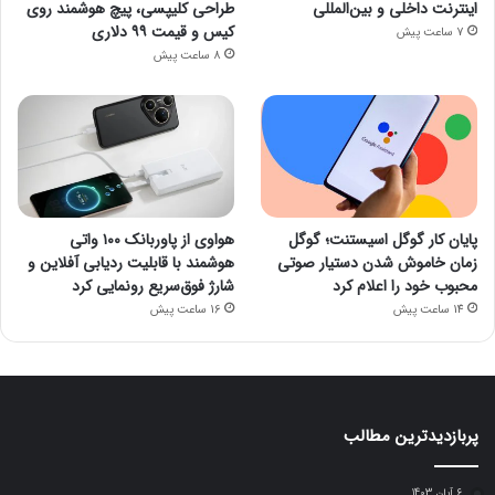
اینترنت داخلی و بین‌المللی
طراحی کلیپسی، پیچ هوشمند روی
کیس و قیمت ۹۹ دلاری
7 ساعت پیش
8 ساعت پیش
پایان کار گوگل اسیستنت؛ گوگل
هواوی از پاوربانک ۱۰۰ واتی
زمان خاموش شدن دستیار صوتی
هوشمند با قابلیت ردیابی آفلاین و
محبوب خود را اعلام کرد
شارژ فوق‌سریع رونمایی کرد
14 ساعت پیش
16 ساعت پیش
پربازدیدترین مطالب
6 آبان 1403