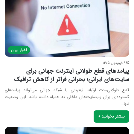
اخبار ایران
9 فروردین 1405
پیامدهای قطع طولانی اینترنت جهانی برای
سایت‌های ایرانی؛ بحرانی فراتر از کاهش ترافیک
قطع طولانی‌مدت ارتباط اینترنتی با شبکه جهانی می‌تواند پیامدهای
گسترده‌ای برای وب‌سایت‌های داخلی به همراه داشته باشد. این وضعیت
تنها…
بیشتر بخوانید »