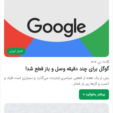
اخبار ایران
28 دی 1404
گوگل برای چند دقیقه وصل و باز قطع شد!
یش از یک هفته از قطعی سراسری اینترنت می‌گذرد و بسیاری است افراد و
کسب و کارها زیر بار فشار…
بیشتر بخوانید »