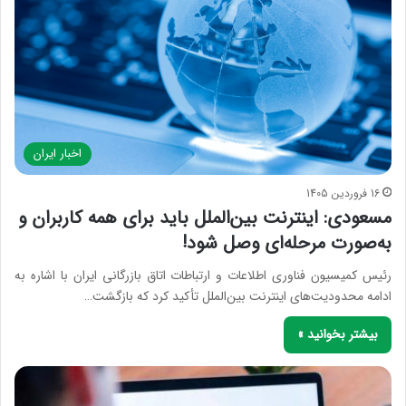
اخبار ایران
16 فروردین 1405
مسعودی: اینترنت بین‌الملل باید برای همه کاربران و
به‌صورت مرحله‌ای وصل شود!
رئیس کمیسیون فناوری اطلاعات و ارتباطات اتاق بازرگانی ایران با اشاره به
ادامه محدودیت‌های اینترنت بین‌الملل تأکید کرد که بازگشت…
بیشتر بخوانید »