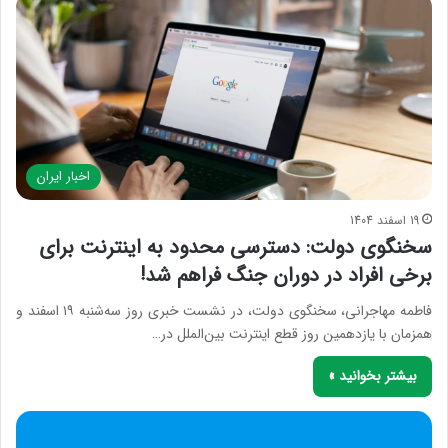
اخبار ایران
19 اسفند 1404
سخنگوی دولت: دسترسی محدود به اینترنت برای
برخی افراد در دوران جنگ فراهم شد!
فاطمه مهاجرانی، سخنگوی دولت، در نشست خبری روز سه‌شنبه ۱۹ اسفند و
همزمان با یازدهمین روز قطع اینترنت بین‌الملل در…
بیشتر بخوانید »