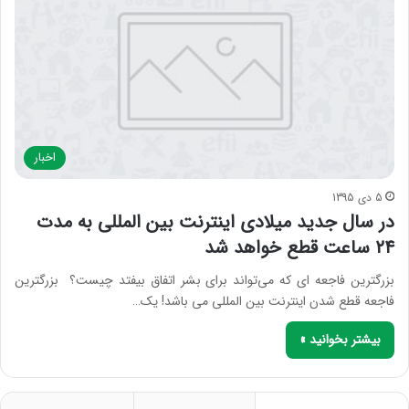
اخبار
5 دی 1395
در سال جدید میلادی اینترنت بین المللی به مدت
۲۴ ساعت قطع خواهد شد
بزرگترین فاجعه ای که می‌تواند برای بشر اتفاق بیفتد چیست؟ بزرگترین
فاجعه قطع شدن اینترنت بین المللی می باشد! یک…
بیشتر بخوانید »