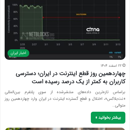
اخبار ایران
22 اسفند 1404
چهاردهمین روز قطع اینترنت در ایران؛ دسترسی
کاربران به کمتر از یک درصد رسیده است
براساس تازه‌ترین داده‌های منتشرشده از سوی پلتفرم بین‌المللی
«نت‌بلاکس»، اختلال و قطع گسترده اینترنت در ایران وارد چهاردهمین روز
متوالی…
بیشتر بخوانید »