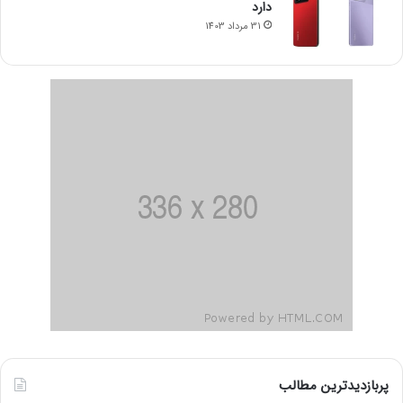
دارد
31 مرداد 1403
پربازدیدترین مطالب