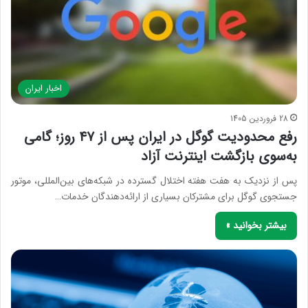
اخبار ایران
28 فروردین 1405
رفع محدودیت گوگل در ایران پس از ۴۷ روز؛ گامی
به‌سوی بازگشت اینترنت آزاد
پس از نزدیک به هفت هفته اختلال گسترده در شبکه‌های بین‌المللی، موتور
جستجوی گوگل برای مشترکان بسیاری از ارائه‌دهندگان خدمات…
بیشتر بخوانید »