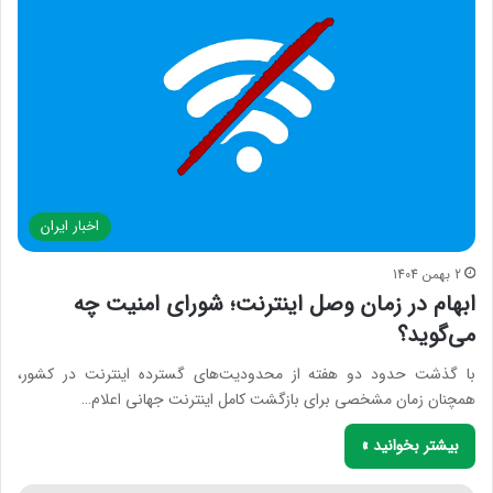
اخبار ایران
2 بهمن 1404
ابهام در زمان وصل اینترنت؛ شورای امنیت چه
می‌گوید؟
با گذشت حدود دو هفته از محدودیت‌های گسترده اینترنت در کشور،
همچنان زمان مشخصی برای بازگشت کامل اینترنت جهانی اعلام…
بیشتر بخوانید »