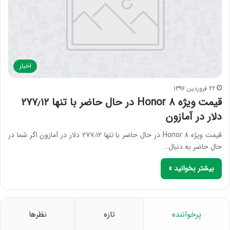
اخبار
22 فروردین 1396
قیمت ویژه Honor 8 در حال حاضر با تنها ۲۷۷٫۱۲
دلار در آمازون
قیمت ویژه Honor 8 در حال حاضر با تنها ۲۷۷٫۱۲ دلار در آمازون اگر شما در
حال حاضر به دنبال…
بیشتر بخوانید »
پرخواننده
تازه
نظرها