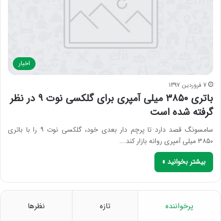
اخبار
7 فروردین 1397
باتری ۳۸۵۰ میلی آمپری برای گلکسی نوت ۹ در نظر
گرفته شده است
سامسونگ قصد دارد تا پرچم دار بعدی خود، گلکسی نوت ۹ را با باتری
۳۸۵۰ میلی آمپری روانه بازار کند.…
بیشتر بخوانید »
پرخواننده
تازه
نظرها