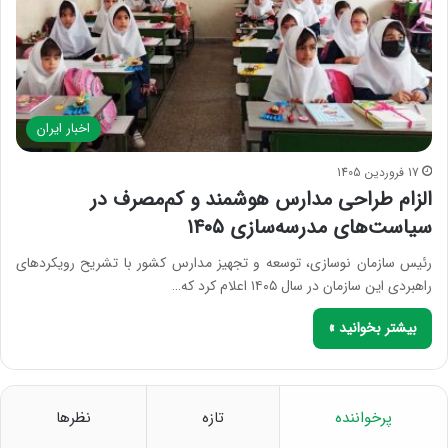
اخبار ایران
17 فروردین 1405
الزام طراحی مدارس هوشمند و کم‌مصرف در
سیاست‌های مدرسه‌سازی ۱۴۰۵
رئیس سازمان نوسازی، توسعه و تجهیز مدارس کشور با تشریح رویکردهای
راهبردی این سازمان در سال ۱۴۰۵ اعلام کرد که…
بیشتر بخوانید »
پرخواننده
تازه
نظرها