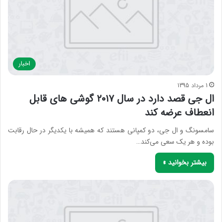
اخبار
1 مرداد 1395
ال جی قصد دارد در سال ۲۰۱۷ گوشی های قابل
انعطاف عرضه کند
سامسونگ و ال جی، دو کمپانی هستند که همیشه با یکدیگر در حال رقابت
بوده و هر یک سعی می‌کند…
بیشتر بخوانید »