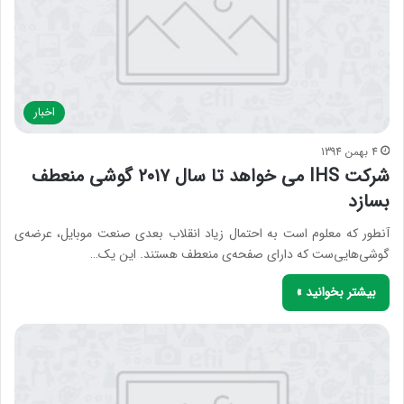
اخبار
4 بهمن 1394
شرکت IHS می خواهد تا سال ۲۰۱۷ گوشی منعطف
بسازد
آنطور که معلوم است به احتمال زیاد انقلاب بعدی صنعت موبایل، عرضه‌ی
گوشی‌هایی‌ست که دارای صفحه‌ی منعطف هستند. این یک…
بیشتر بخوانید »