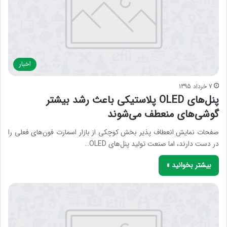
اخبار
7 خرداد 1395
پنل‌های OLED پلاستیکی باعث رشد بیشتر
گوشی‌های منعطف می‌شوند
صفحات نمایش انعطاف پذیر بخش کوچکی از بازار اسمارت فون‌های فعلی را
در دست دارند، اما صنعت تولید پنل‌های OLED…
بیشتر بخوانید »