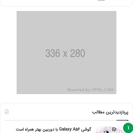
پربازدیدترین مطالب
گوشی Galaxy A56 با دوربین بهتر همراه است